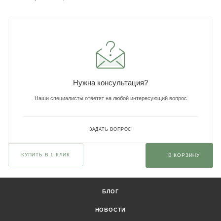
Нужна консультация?
Наши специалисты ответят на любой интересующий вопрос
ЗАДАТЬ ВОПРОС
КУПИТЬ В 1 КЛИК
В КОРЗИНУ
БЛОГ
НОВОСТИ