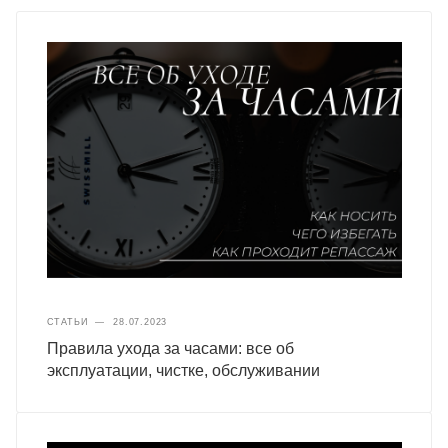
СТАТЬИ
—
28.07.2023
Правила ухода за часами: все об
эксплуатации, чистке, обслуживании