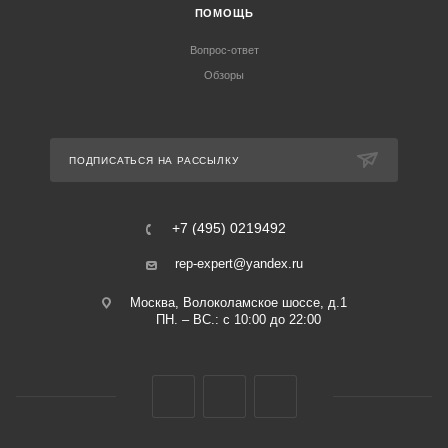
ПОМОЩЬ
Вопрос-ответ
Обзоры
ПОДПИСАТЬСЯ НА РАССЫЛКУ
+7 (495) 0219492
rep-expert@yandex.ru
Москва, Волоколамское шоссе, д.1
ПН. – ВС.: с 10:00 до 22:00