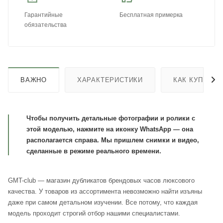
Гарантийные
Бесплатная примерка
обязательства
ВАЖНО
ХАРАКТЕРИСТИКИ
КАК КУПИТЬ
Чтобы получить детальные фотографии и ролики с
этой моделью, нажмите на иконку WhatsApp — она
располагается справа. Мы пришлем снимки и видео,
сделанные в режиме реального времени.
GMT-club — магазин дубликатов брендовых часов люксового
качества. У товаров из ассортимента невозможно найти изъяны
даже при самом детальном изучении. Все потому, что каждая
модель проходит строгий отбор нашими специалистами.