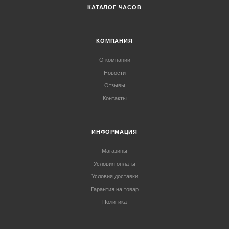
КАТАЛОГ ЧАСОВ
КОМПАНИЯ
О компании
Новости
Отзывы
Контакты
ИНФОРМАЦИЯ
Магазины
Условия оплаты
Условия доставки
Гарантия на товар
Политика