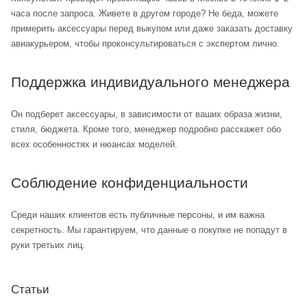
часа после запроса. Живете в другом городе? Не беда, можете
примерить аксессуары перед выкупом или даже заказать доставку
авиакурьером, чтобы проконсультироваться с экспертом лично.
Поддержка индивидуального менеджера
Он подберет аксессуары, в зависимости от ваших образа жизни,
стиля, бюджета. Кроме того, менеджер подробно расскажет обо
всех особенностях и нюансах моделей.
Соблюдение конфиденциальности
Среди наших клиентов есть публичные персоны, и им важна
секретность. Мы гарантируем, что данные о покупке не попадут в
руки третьих лиц.
Статьи