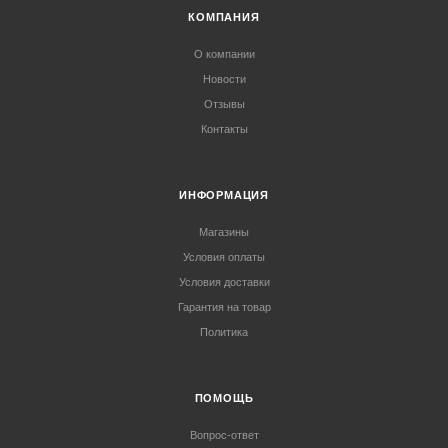
КОМПАНИЯ
О компании
Новости
Отзывы
Контакты
ИНФОРМАЦИЯ
Магазины
Условия оплаты
Условия доставки
Гарантия на товар
Политика
ПОМОЩЬ
Вопрос-ответ