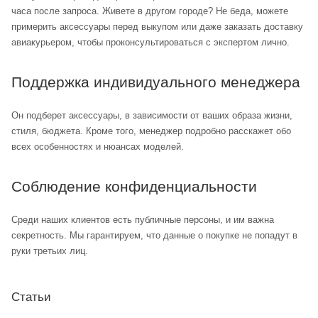
часа после запроса. Живете в другом городе? Не беда, можете
примерить аксессуары перед выкупом или даже заказать доставку
авиакурьером, чтобы проконсультироваться с экспертом лично.
Поддержка индивидуального менеджера
Он подберет аксессуары, в зависимости от ваших образа жизни,
стиля, бюджета. Кроме того, менеджер подробно расскажет обо
всех особенностях и нюансах моделей.
Соблюдение конфиденциальности
Среди наших клиентов есть публичные персоны, и им важна
секретность. Мы гарантируем, что данные о покупке не попадут в
руки третьих лиц.
Статьи