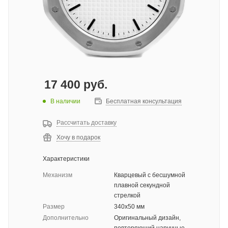
17 400
руб.
В наличии
Бесплатная консультация
Рассчитать доставку
Хочу в подарок
Характеристики
Механизм
Кварцевый с бесшумной
плавной секундной
стрелкой
Размер
340x50 мм
Дополнительно
Оригинальный дизайн,