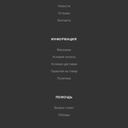
Новости
Отзывы
Контакты
ИНФОРМАЦИЯ
Магазины
Условия оплаты
Условия доставки
Гарантия на товар
Политика
ПОМОЩЬ
Вопрос-ответ
Обзоры