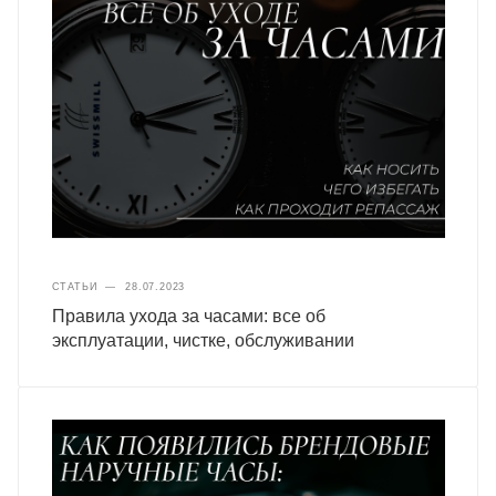
СТАТЬИ
—
28.07.2023
Правила ухода за часами: все об
эксплуатации, чистке, обслуживании