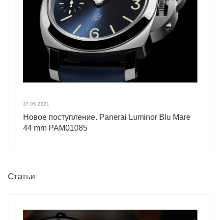
27.05.2021
Новое поступление. Panerai Luminor Blu Mare
44 mm PAM01085
Статьи