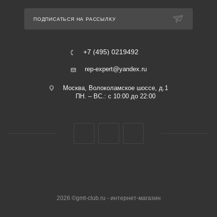
ПОДПИСАТЬСЯ НА РАССЫЛКУ
+7 (495) 0219492
rep-expert@yandex.ru
Москва, Волоколамское шоссе, д.1
ПН. – ВС.: с 10:00 до 22:00
2026 ©gmt-club.ru - интернет-магазин