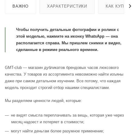
ВАЖНО
ХАРАКТЕРИСТИКИ
КАК КУПИТЬ
Чтобы получить детальные фотографии и ролики с
этой моделью, нажмите на иконку WhatsApp — она
располагается справа. Мы пришлем снимки и видео,
сделанные в режиме реального времени.
GMT-club — магазин дубликатов брендовых часов люксового
качества. У товаров из ассортимента невозможно найти изъяны
даже при самом детальном изучении. Все потому, что каждая
модель проходит строгий отбор нашими специалистами.
Мы разделяем ценности людей, которые:
не видят смысла переплачивать за вещь, которая уже через
месяц надоест и потеряет в стоимости;
могут найти деньгам более разумное применение;