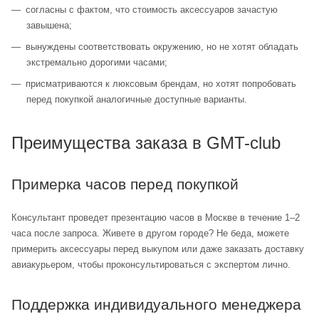
согласны с фактом, что стоимость аксессуаров зачастую
завышена;
вынуждены соответствовать окружению, но не хотят обладать
экстремально дорогими часами;
присматриваются к люксовым брендам, но хотят попробовать
перед покупкой аналогичные доступные варианты.
Преимущества заказа в GMT-club
Примерка часов перед покупкой
Консультант проведет презентацию часов в Москве в течение 1–2
часа после запроса. Живете в другом городе? Не беда, можете
примерить аксессуары перед выкупом или даже заказать доставку
авиакурьером, чтобы проконсультироваться с экспертом лично.
Поддержка индивидуального менеджера