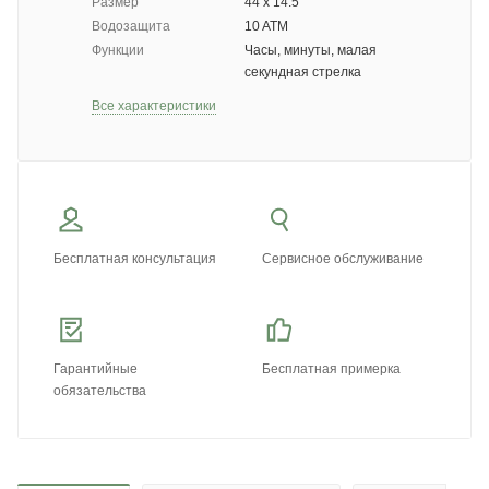
Размер
44 х 14.5
Водозащита
10 ATM
Функции
Часы, минуты, малая
секундная стрелка
Все характеристики
Бесплатная консультация
Сервисное обслуживание
Гарантийные
Бесплатная примерка
обязательства