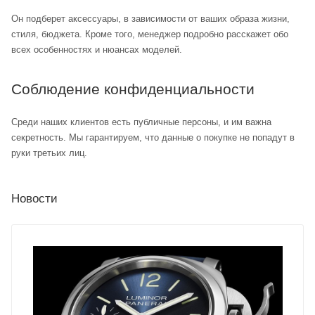
Он подберет аксессуары, в зависимости от ваших образа жизни,
стиля, бюджета. Кроме того, менеджер подробно расскажет обо
всех особенностях и нюансах моделей.
Соблюдение конфиденциальности
Среди наших клиентов есть публичные персоны, и им важна
секретность. Мы гарантируем, что данные о покупке не попадут в
руки третьих лиц.
Новости