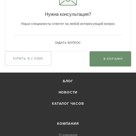
Нужна консультация?
Наши специалисты ответят на любой интересующий вопрос
ЗАДАТЬ ВОПРОС
КУПИТЬ В 1 КЛИК
В КОРЗИНУ
БЛОГ
НОВОСТИ
КАТАЛОГ ЧАСОВ
КОМПАНИЯ
О компании