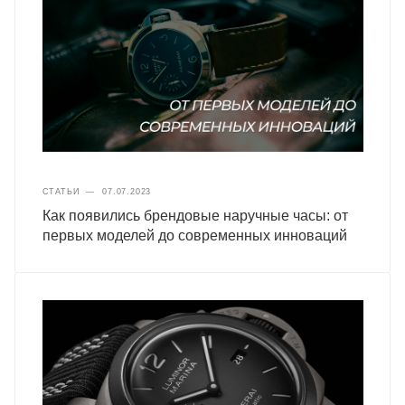
СТАТЬИ
—
07.07.2023
Как появились брендовые наручные часы: от
первых моделей до современных инноваций