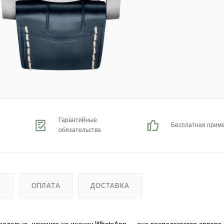
Гарантийные
Бесплатная прим
обязательства
Ь
ОПЛАТА
ДОСТАВКА