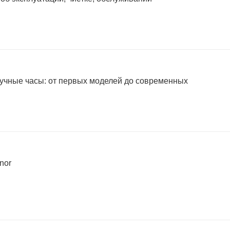
учные часы: от первых моделей до современных
nor