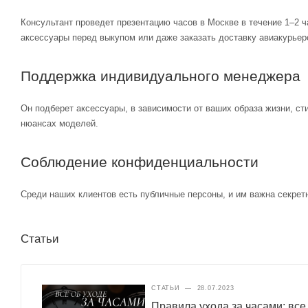
Консультант проведет презентацию часов в Москве в течение 1–2 ч
аксессуары перед выкупом или даже заказать доставку авиакурьер
Поддержка индивидуального менеджера
Он подберет аксессуары, в зависимости от ваших образа жизни, ст
нюансах моделей.
Соблюдение конфиденциальности
Среди наших клиентов есть публичные персоны, и им важна секретн
Статьи
СТАТЬИ
—
28.07.2023
Правила ухода за часами: все