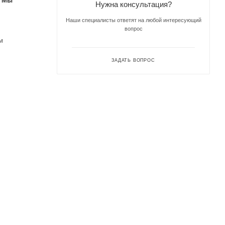
. Мы
Нужна консультация?
Наши специалисты ответят на любой интересующий
вопрос
м
ЗАДАТЬ ВОПРОС