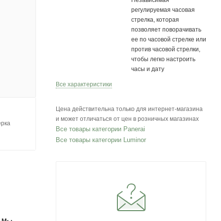
Независимая
регулируемая часовая
стрелка, которая
позволяет поворачивать
ее по часовой стрелке или
против часовой стрелки,
чтобы легко настроить
часы и дату
Все характеристики
Цена действительна только для интернет-магазина
и может отличаться от цен в розничных магазинах
ерка
Все товары категории Panerai
Все товары категории Luminor