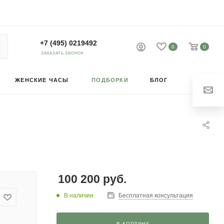
+7 (495) 0219492
0
0
ЗАКАЗАТЬ ЗВОНОК
ЖЕНСКИЕ ЧАСЫ
ПОДБОРКИ
БЛОГ
100 200
руб.
В наличии
Бесплатная консультация
В КОРЗИНУ