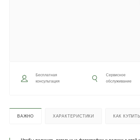
Бесплатная
Сервисное
консультация
обслуживание
ВАЖНО
ХАРАКТЕРИСТИКИ
КАК КУПИТ