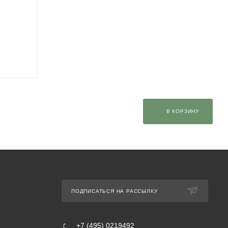
В КОРЗИНУ
ПОДПИСАТЬСЯ НА РАССЫЛКУ
+7 (495) 0219492