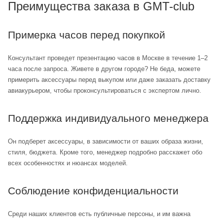
Преимущества заказа в GMT-club
Примерка часов перед покупкой
Консультант проведет презентацию часов в Москве в течение 1–2
часа после запроса. Живете в другом городе? Не беда, можете
примерить аксессуары перед выкупом или даже заказать доставку
авиакурьером, чтобы проконсультироваться с экспертом лично.
Поддержка индивидуального менеджера
Он подберет аксессуары, в зависимости от ваших образа жизни,
стиля, бюджета. Кроме того, менеджер подробно расскажет обо
всех особенностях и нюансах моделей.
Соблюдение конфиденциальности
Среди наших клиентов есть публичные персоны, и им важна