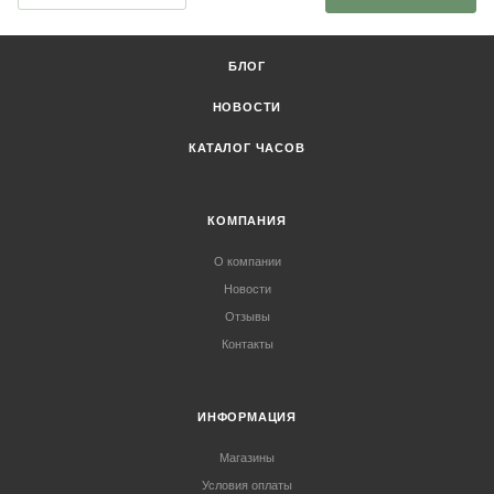
БЛОГ
НОВОСТИ
КАТАЛОГ ЧАСОВ
КОМПАНИЯ
О компании
Новости
Отзывы
Контакты
ИНФОРМАЦИЯ
Магазины
Условия оплаты