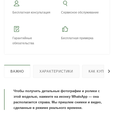
Бесплатная консультация
Сервисное обслуживание
Гарантийные
Бесплатная примерка
обязательства
ВАЖНО
ХАРАКТЕРИСТИКИ
КАК КУПИТЬ
Чтобы получить детальные фотографии и ролики с
этой моделью, нажмите на иконку WhatsApp — она
располагается справа. Мы пришлем снимки и видео,
сделанные в режиме реального времени.