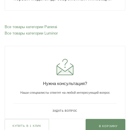
Все товары категории Panerai
Все товары категории Luminor
Нужна консультация?
Наши специалисты ответят на любой интересующий вопрос
ЗАДАТЬ ВОПРОС
КУПИТЬ В 1 КЛИК
В КОРЗИНУ