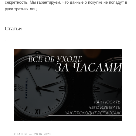
секретность. Мы гарантируем, что данные о покупке не попадут в
руки третьих лиц.
Статьи
СТАТЬИ
—
28.07.2023