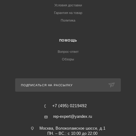
Условия доставки
Гарантия на товар
Политика
ПОМОЩЬ
Вопрос-ответ
Обзоры
ПОДПИСАТЬСЯ НА РАССЫЛКУ
+7 (495) 0219492
rep-expert@yandex.ru
Москва, Волоколамское шоссе, д.1
ПН. – ВС.: с 10:00 до 22:00