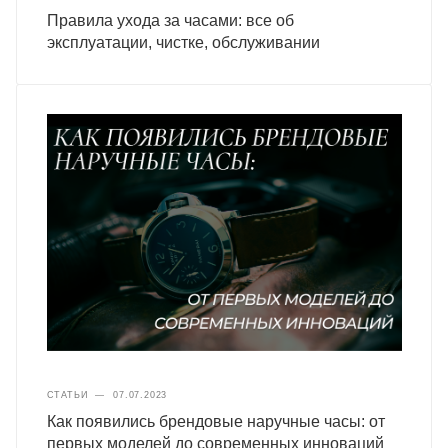
Правила ухода за часами: все об
эксплуатации, чистке, обслуживании
СТАТЬИ
—
07.07.2023
Как появились брендовые наручные часы: от
первых моделей до современных инноваций