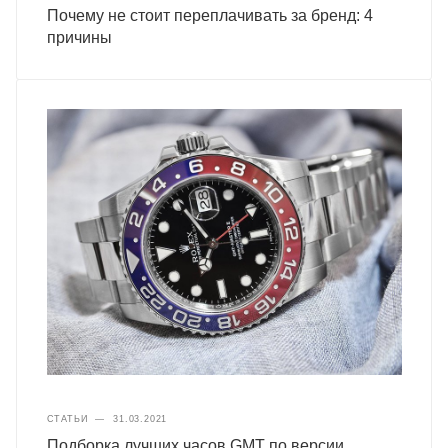
Почему не стоит переплачивать за бренд: 4
причины
СТАТЬИ
—
31.03.2021
Подборка лучших часов GMT по версии