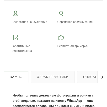
Бесплатная консультация
Сервисное обслуживание
Гарантийные
Бесплатная примерка
обязательства
ВАЖНО
ХАРАКТЕРИСТИКИ
ОПИСАНИЕ
Чтобы получить детальные фотографии и ролики с
этой моделью, нажмите на иконку WhatsApp — она
располагается справа. Мы пришлем снимки и видео,