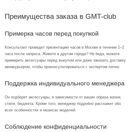
Преимущества заказа в GMT-club
Примерка часов перед покупкой
Консультант проведет презентацию часов в Москве в течение 1–2
часа после запроса. Живете в другом городе? Не беда, можете
примерить аксессуары перед выкупом или даже заказать доставку
авиакурьером, чтобы проконсультироваться с экспертом лично.
Поддержка индивидуального менеджера
Он подберет аксессуары, в зависимости от ваших образа жизни,
стиля, бюджета. Кроме того, менеджер подробно расскажет обо
всех особенностях и нюансах моделей.
Соблюдение конфиденциальности