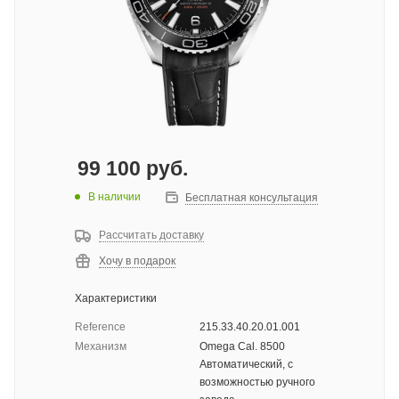
99 100
руб.
В наличии
Бесплатная консультация
Рассчитать доставку
Хочу в подарок
Характеристики
Reference
215.33.40.20.01.001
Механизм
Omega Cal. 8500
Автоматический, с
возможностью ручного