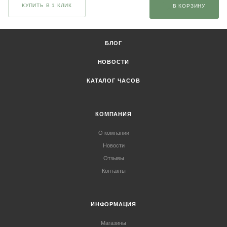
КУПИТЬ В 1 КЛИК
В КОРЗИНУ
БЛОГ
НОВОСТИ
КАТАЛОГ ЧАСОВ
КОМПАНИЯ
О компании
Новости
Отзывы
Контакты
ИНФОРМАЦИЯ
Магазины