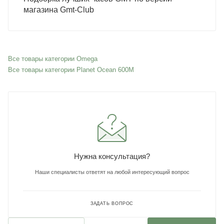
магазина Gmt-Club
Все товары категории Omega
Все товары категории Planet Ocean 600M
Нужна консультация?
Наши специалисты ответят на любой интересующий вопрос
ЗАДАТЬ ВОПРОС