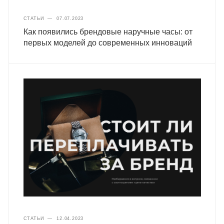
СТАТЬИ
—
07.07.2023
Как появились брендовые наручные часы: от
первых моделей до современных инноваций
СТАТЬИ
—
12.04.2023