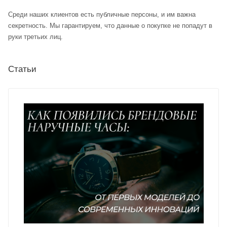
Среди наших клиентов есть публичные персоны, и им важна
секретность. Мы гарантируем, что данные о покупке не попадут в
руки третьих лиц.
Статьи