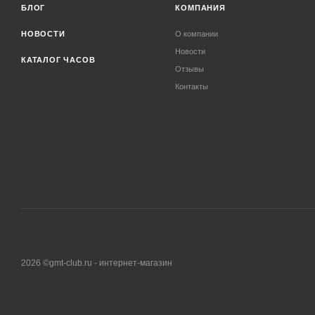
БЛОГ
КОМПАНИЯ
НОВОСТИ
О компании
Новости
КАТАЛОГ ЧАСОВ
Отзывы
Контакты
2026 ©gmt-club.ru - интернет-магазин