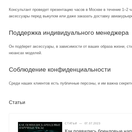
Консультант проведет презентацию часов в Москве в течение 1–2 ч
аксессуары перед выкупом или даже заказать доставку авиакурьер
Поддержка индивидуального менеджера
Он подберет аксессуары, в зависимости от ваших образа жизни, ст
нюансах моделей.
Соблюдение конфиденциальности
Среди наших клиентов есть публичные персоны, и им важна секретн
Статьи
СТАТЬИ
—
07.07.2023
Как появились брендовые нар