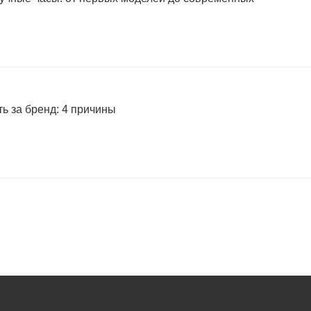
ь за бренд: 4 причины