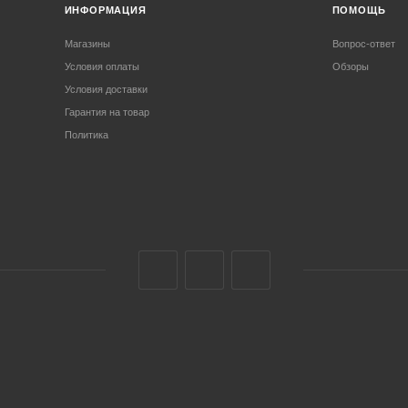
ИНФОРМАЦИЯ
ПОМОЩЬ
Магазины
Вопрос-ответ
Условия оплаты
Обзоры
Условия доставки
Гарантия на товар
Политика