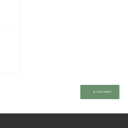
В КОРЗИНУ