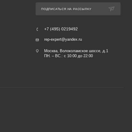
ПОДПИСАТЬСЯ НА РАССЫЛКУ
+7 (495) 0219492
rep-expert@yandex.ru
Москва, Волоколамское шоссе, д.1
ПН. – ВС.: с 10:00 до 22:00