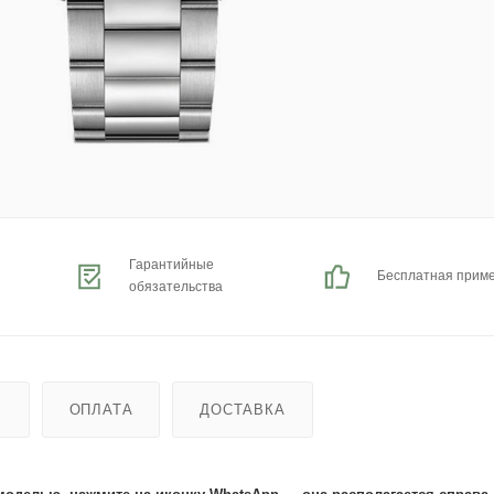
Гарантийные
Бесплатная прим
обязательства
Ь
ОПЛАТА
ДОСТАВКА