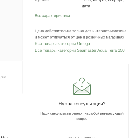
Функции
Часы, минуты, секунды,
дата
Все характеристики
Цена действительна только для интернет-магазина
и может отличаться от цен в розничных магазинах
Все товары категории Omega
Все товары категории Seamaster Aqua Terra 150
ерка
Нужна консультация?
Наши специалисты ответят на любой интересующий
вопрос