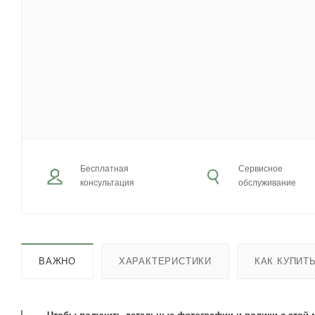
Бесплатная
Сервисное
консультация
обслуживание
ВАЖНО
ХАРАКТЕРИСТИКИ
КАК КУПИТ