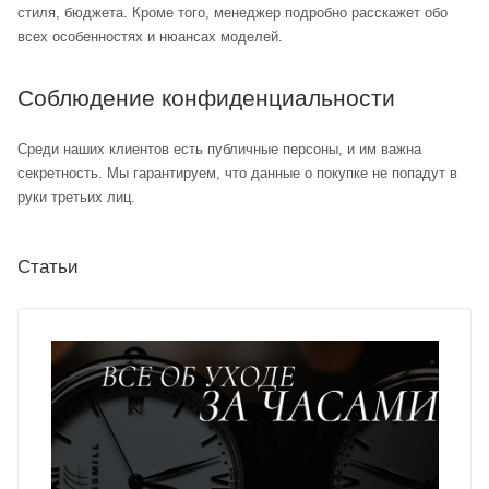
стиля, бюджета. Кроме того, менеджер подробно расскажет обо
всех особенностях и нюансах моделей.
Соблюдение конфиденциальности
Среди наших клиентов есть публичные персоны, и им важна
секретность. Мы гарантируем, что данные о покупке не попадут в
руки третьих лиц.
Статьи