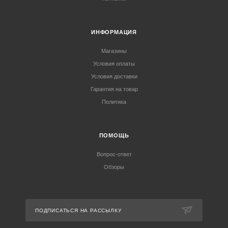
ИНФОРМАЦИЯ
Магазины
Условия оплаты
Условия доставки
Гарантия на товар
Политика
ПОМОЩЬ
Вопрос-ответ
Обзоры
ПОДПИСАТЬСЯ НА РАССЫЛКУ