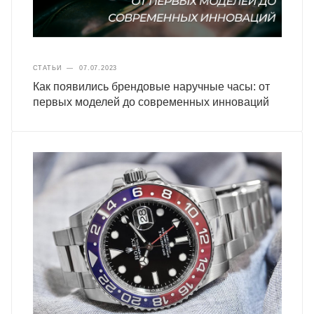
СТАТЬИ
—
07.07.2023
Как появились брендовые наручные часы: от
первых моделей до современных инноваций