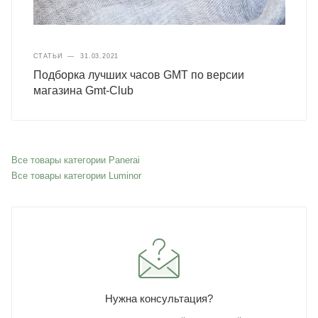
СТАТЬИ
—
31.03.2021
Подборка лучших часов GMT по версии
магазина Gmt-Club
Все товары категории Panerai
Все товары категории Luminor
Нужна консультация?