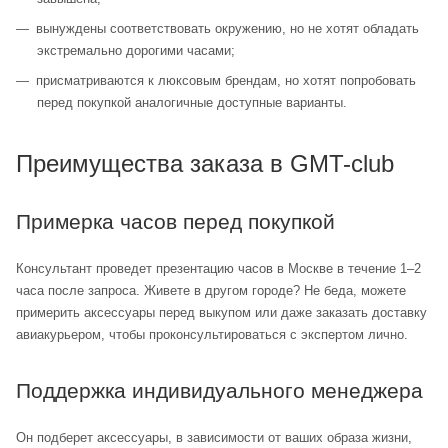
вынуждены соответствовать окружению, но не хотят обладать
экстремально дорогими часами;
присматриваются к люксовым брендам, но хотят попробовать
перед покупкой аналогичные доступные варианты.
Преимущества заказа в GMT-club
Примерка часов перед покупкой
Консультант проведет презентацию часов в Москве в течение 1–2
часа после запроса. Живете в другом городе? Не беда, можете
примерить аксессуары перед выкупом или даже заказать доставку
авиакурьером, чтобы проконсультироваться с экспертом лично.
Поддержка индивидуального менеджера
Он подберет аксессуары, в зависимости от ваших образа жизни,