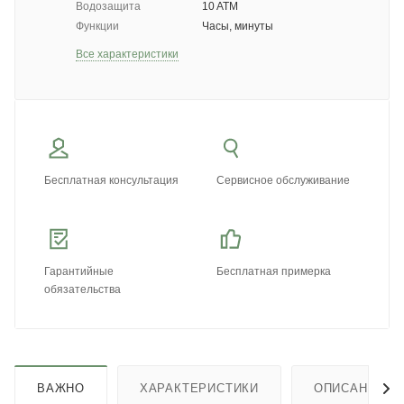
Водозащита
10 ATM
Функции
Часы, минуты
Все характеристики
Бесплатная консультация
Сервисное обслуживание
Гарантийные
Бесплатная примерка
обязательства
ВАЖНО
ХАРАКТЕРИСТИКИ
ОПИСАНИЕ