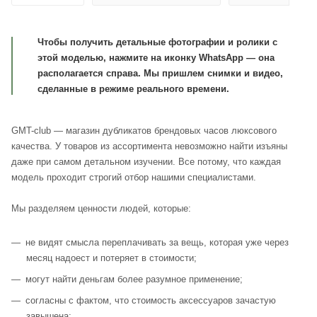
Чтобы получить детальные фотографии и ролики с
этой моделью, нажмите на иконку WhatsApp — она
располагается справа. Мы пришлем снимки и видео,
сделанные в режиме реального времени.
GMT-club — магазин дубликатов брендовых часов люксового
качества. У товаров из ассортимента невозможно найти изъяны
даже при самом детальном изучении. Все потому, что каждая
модель проходит строгий отбор нашими специалистами.
Мы разделяем ценности людей, которые:
не видят смысла переплачивать за вещь, которая уже через
месяц надоест и потеряет в стоимости;
могут найти деньгам более разумное применение;
согласны с фактом, что стоимость аксессуаров зачастую
завышена;