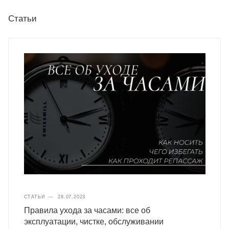
Статьи
СТАТЬИ
—
28.07.2023
Правила ухода за часами: все об
эксплуатации, чистке, обслуживании