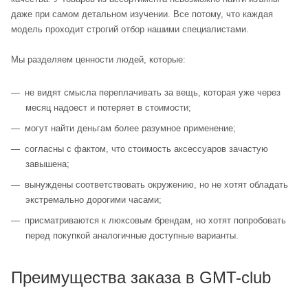
даже при самом детальном изучении. Все потому, что каждая
модель проходит строгий отбор нашими специалистами.
Мы разделяем ценности людей, которые:
не видят смысла переплачивать за вещь, которая уже через
месяц надоест и потеряет в стоимости;
могут найти деньгам более разумное применение;
согласны с фактом, что стоимость аксессуаров зачастую
завышена;
вынуждены соответствовать окружению, но не хотят обладать
экстремально дорогими часами;
присматриваются к люксовым брендам, но хотят попробовать
перед покупкой аналогичные доступные варианты.
Преимущества заказа в GMT-club