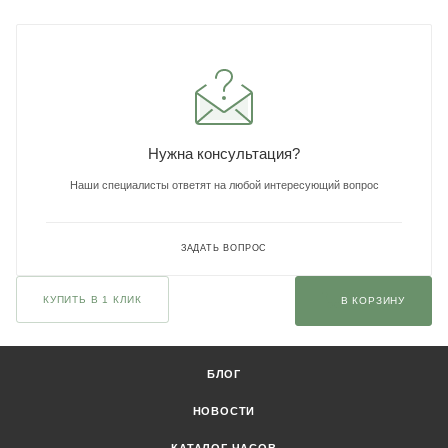
Нужна консультация?
Наши специалисты ответят на любой интересующий вопрос
ЗАДАТЬ ВОПРОС
КУПИТЬ В 1 КЛИК
В КОРЗИНУ
БЛОГ
НОВОСТИ