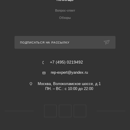
Вопрос-ответ
Обзоры
ПОДПИСАТЬСЯ НА РАССЫЛКУ
+7 (495) 0219492
rep-expert@yandex.ru
Москва, Волоколамское шоссе, д.1
ПН. – ВС.: с 10:00 до 22:00