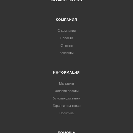
КАТАЛОГ ЧАСОВ
КОМПАНИЯ
О компании
Новости
Отзывы
Контакты
ИНФОРМАЦИЯ
Магазины
Условия оплаты
Условия доставки
Гарантия на товар
Политика
ПОМОЩЬ