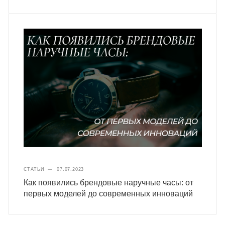
СТАТЬИ
—
07.07.2023
Как появились брендовые наручные часы: от
первых моделей до современных инноваций