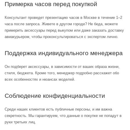
Примерка часов перед покупкой
Консультант проведет презентацию часов в Москве в течение 1–2
часа после запроса. Живете в другом городе? Не беда, можете
примерить аксессуары перед выкупом или даже заказать доставку
авиакурьером, чтобы проконсультироваться с экспертом лично.
Поддержка индивидуального менеджера
Он подберет аксессуары, в зависимости от ваших образа жизни,
стиля, бюджета. Кроме того, менеджер подробно расскажет обо
всех особенностях и нюансах моделей.
Соблюдение конфиденциальности
Среди наших клиентов есть публичные персоны, и им важна
секретность. Мы гарантируем, что данные о покупке не попадут в
руки третьих лиц.