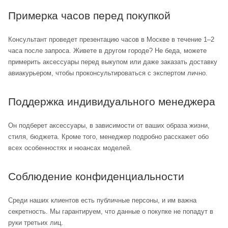
Примерка часов перед покупкой
Консультант проведет презентацию часов в Москве в течение 1–2
часа после запроса. Живете в другом городе? Не беда, можете
примерить аксессуары перед выкупом или даже заказать доставку
авиакурьером, чтобы проконсультироваться с экспертом лично.
Поддержка индивидуального менеджера
Он подберет аксессуары, в зависимости от ваших образа жизни,
стиля, бюджета. Кроме того, менеджер подробно расскажет обо
всех особенностях и нюансах моделей.
Соблюдение конфиденциальности
Среди наших клиентов есть публичные персоны, и им важна
секретность. Мы гарантируем, что данные о покупке не попадут в
руки третьих лиц.