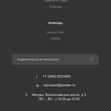
Гарантия на товар
Политика
ПОМОЩЬ
Вопрос-ответ
Обзоры
ПОДПИСАТЬСЯ НА РАССЫЛКУ
+7 (495) 0219492
rep-expert@yandex.ru
Москва, Волоколамское шоссе, д.1
ПН. – ВС.: с 10:00 до 22:00