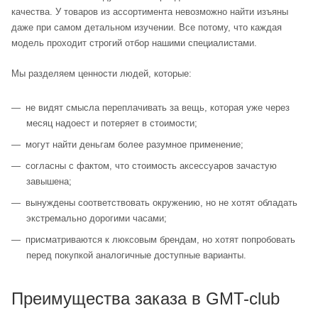
качества. У товаров из ассортимента невозможно найти изъяны
даже при самом детальном изучении. Все потому, что каждая
модель проходит строгий отбор нашими специалистами.
Мы разделяем ценности людей, которые:
не видят смысла переплачивать за вещь, которая уже через
месяц надоест и потеряет в стоимости;
могут найти деньгам более разумное применение;
согласны с фактом, что стоимость аксессуаров зачастую
завышена;
вынуждены соответствовать окружению, но не хотят обладать
экстремально дорогими часами;
присматриваются к люксовым брендам, но хотят попробовать
перед покупкой аналогичные доступные варианты.
Преимущества заказа в GMT-club