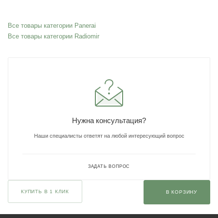
Все товары категории Panerai
Все товары категории Radiomir
Нужна консультация?
Наши специалисты ответят на любой интересующий вопрос
ЗАДАТЬ ВОПРОС
КУПИТЬ В 1 КЛИК
В КОРЗИНУ