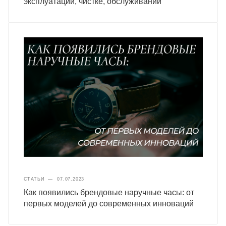
эксплуатации, чистке, обслуживании
СТАТЬИ
—
07.07.2023
Как появились брендовые наручные часы: от
первых моделей до современных инноваций