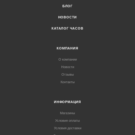
БЛОГ
НОВОСТИ
КАТАЛОГ ЧАСОВ
КОМПАНИЯ
О компании
Новости
Отзывы
Контакты
ИНФОРМАЦИЯ
Магазины
Условия оплаты
Условия доставки