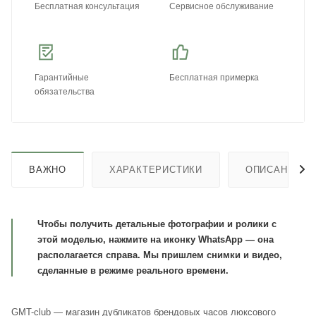
Бесплатная консультация
Сервисное обслуживание
Гарантийные
Бесплатная примерка
обязательства
ВАЖНО
ХАРАКТЕРИСТИКИ
ОПИСАНИЕ
Чтобы получить детальные фотографии и ролики с
этой моделью, нажмите на иконку WhatsApp — она
располагается справа. Мы пришлем снимки и видео,
сделанные в режиме реального времени.
GMT-club — магазин дубликатов брендовых часов люксового