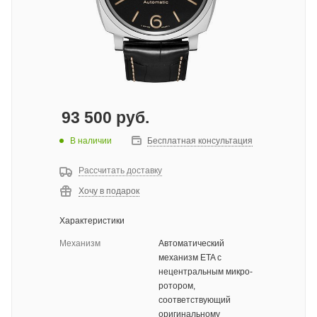
93 500
руб.
В наличии
Бесплатная консультация
Рассчитать доставку
Хочу в подарок
Характеристики
Механизм
Автоматический
механизм ETA с
нецентральным микро-
ротором,
соответствующий
оригинальному