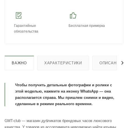
Гарантийные
Бесплатная примерка
обязательства
ВАЖНО
ХАРАКТЕРИСТИКИ
ОПИСАНИЕ
Чтобы получить детальные фотографии и ролики с
этой моделью, нажмите на иконку WhatsApp — она
располагается справа. Мы пришлем снимки и видео,
сделанные в режиме реального времени.
GMT-club — магазин дубликатов брендовых часов люксового
качества. У товаров из ассортимента невозможно найти изъяны