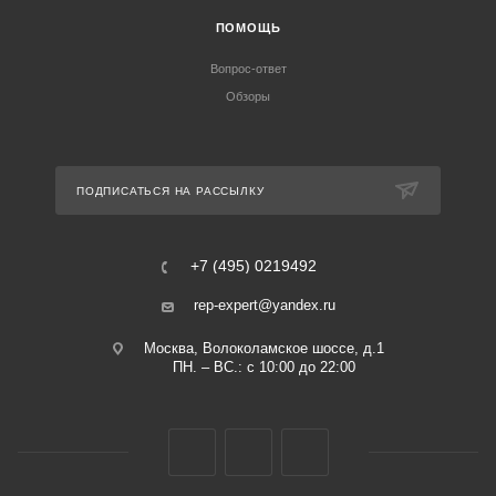
ПОМОЩЬ
Вопрос-ответ
Обзоры
ПОДПИСАТЬСЯ НА РАССЫЛКУ
+7 (495) 0219492
rep-expert@yandex.ru
Москва, Волоколамское шоссе, д.1
ПН. – ВС.: с 10:00 до 22:00