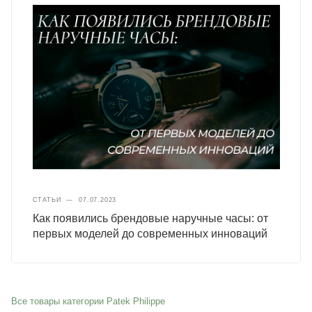
СТАТЬИ
—
07.07.2023
Как появились брендовые наручные часы: от
первых моделей до современных инноваций
Все товары категории Patek Philippe