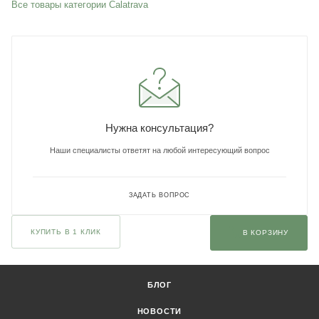
Все товары категории Calatrava
Нужна консультация?
Наши специалисты ответят на любой интересующий вопрос
ЗАДАТЬ ВОПРОС
КУПИТЬ В 1 КЛИК
В КОРЗИНУ
БЛОГ
НОВОСТИ