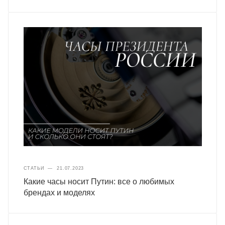
СТАТЬИ
—
21.07.2023
Какие часы носит Путин: все о любимых
брендах и моделях