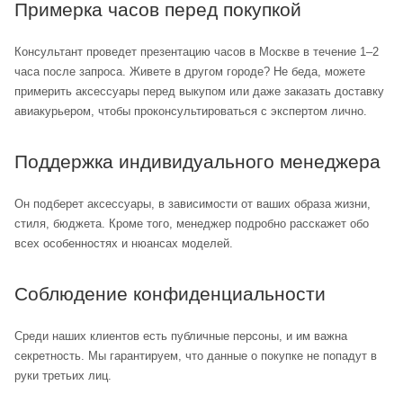
Примерка часов перед покупкой
Консультант проведет презентацию часов в Москве в течение 1–2
часа после запроса. Живете в другом городе? Не беда, можете
примерить аксессуары перед выкупом или даже заказать доставку
авиакурьером, чтобы проконсультироваться с экспертом лично.
Поддержка индивидуального менеджера
Он подберет аксессуары, в зависимости от ваших образа жизни,
стиля, бюджета. Кроме того, менеджер подробно расскажет обо
всех особенностях и нюансах моделей.
Соблюдение конфиденциальности
Среди наших клиентов есть публичные персоны, и им важна
секретность. Мы гарантируем, что данные о покупке не попадут в
руки третьих лиц.