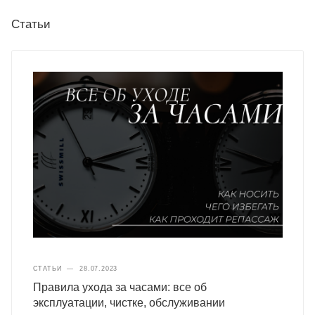
Статьи
СТАТЬИ
—
28.07.2023
Правила ухода за часами: все об
эксплуатации, чистке, обслуживании