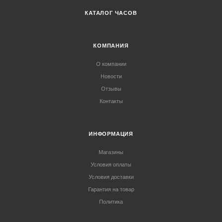
КАТАЛОГ ЧАСОВ
КОМПАНИЯ
О компании
Новости
Отзывы
Контакты
ИНФОРМАЦИЯ
Магазины
Условия оплаты
Условия доставки
Гарантия на товар
Политика