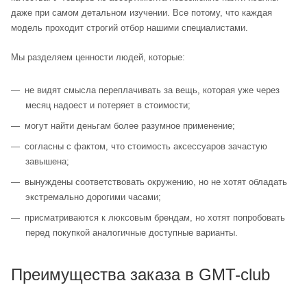
даже при самом детальном изучении. Все потому, что каждая
модель проходит строгий отбор нашими специалистами.
Мы разделяем ценности людей, которые:
не видят смысла переплачивать за вещь, которая уже через
месяц надоест и потеряет в стоимости;
могут найти деньгам более разумное применение;
согласны с фактом, что стоимость аксессуаров зачастую
завышена;
вынуждены соответствовать окружению, но не хотят обладать
экстремально дорогими часами;
присматриваются к люксовым брендам, но хотят попробовать
перед покупкой аналогичные доступные варианты.
Преимущества заказа в GMT-club