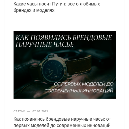
Какие часы носит Путин: все о любимых
брендах и моделях
СТАТЬИ
—
07.07.2023
Как появились брендовые наручные часы: от
первых моделей до современных инноваций