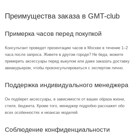
Преимущества заказа в GMT-club
Примерка часов перед покупкой
Консультант проведет презентацию часов в Москве в течение 1–2
часа после запроса. Живете в другом городе? Не беда, можете
примерить аксессуары перед выкупом или даже заказать доставку
авиакурьером, чтобы проконсультироваться с экспертом лично.
Поддержка индивидуального менеджера
Он подберет аксессуары, в зависимости от ваших образа жизни,
стиля, бюджета. Кроме того, менеджер подробно расскажет обо
всех особенностях и нюансах моделей.
Соблюдение конфиденциальности