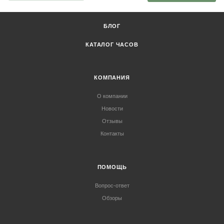
БЛОГ
КАТАЛОГ ЧАСОВ
КОМПАНИЯ
О компании
Новости
Отзывы
Контакты
ПОМОЩЬ
Вопрос-ответ
Обзоры