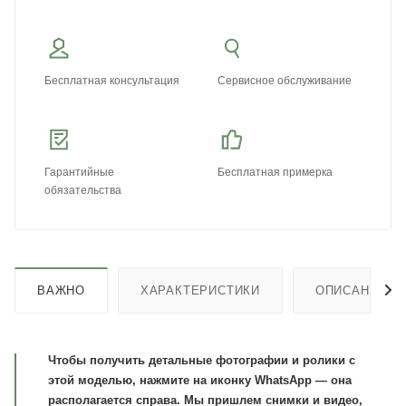
Бесплатная консультация
Сервисное обслуживание
Гарантийные
Бесплатная примерка
обязательства
ВАЖНО
ХАРАКТЕРИСТИКИ
ОПИСАНИЕ
Чтобы получить детальные фотографии и ролики с
этой моделью, нажмите на иконку WhatsApp — она
располагается справа. Мы пришлем снимки и видео,