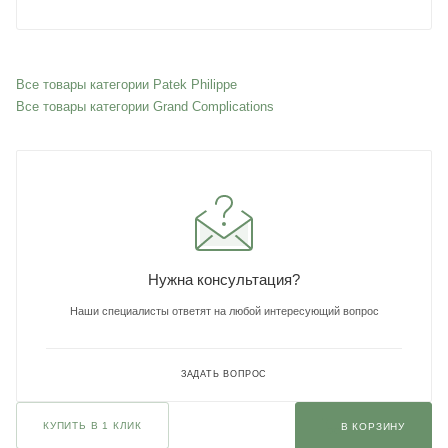
Все товары категории Patek Philippe
Все товары категории Grand Complications
Нужна консультация?
Наши специалисты ответят на любой интересующий вопрос
ЗАДАТЬ ВОПРОС
КУПИТЬ В 1 КЛИК
В КОРЗИНУ