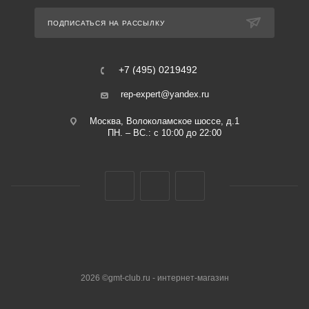
ПОДПИСАТЬСЯ НА РАССЫЛКУ
+7 (495) 0219492
rep-expert@yandex.ru
Москва, Волоколамское шоссе, д.1
ПН. – ВС.: с 10:00 до 22:00
2026 ©gmt-club.ru - интернет-магазин