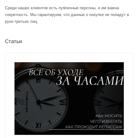
Среди наших клиентов есть публичные персоны, и им важна
секретность. Мы гарантируем, что данные о покупке не попадут в
руки третьих лиц.
Статьи