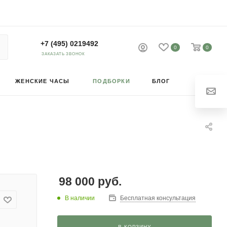
+7 (495) 0219492
0
0
ЗАКАЗАТЬ ЗВОНОК
ЖЕНСКИЕ ЧАСЫ
ПОДБОРКИ
БЛОГ
98 000
руб.
В наличии
Бесплатная консультация
В КОРЗИНУ