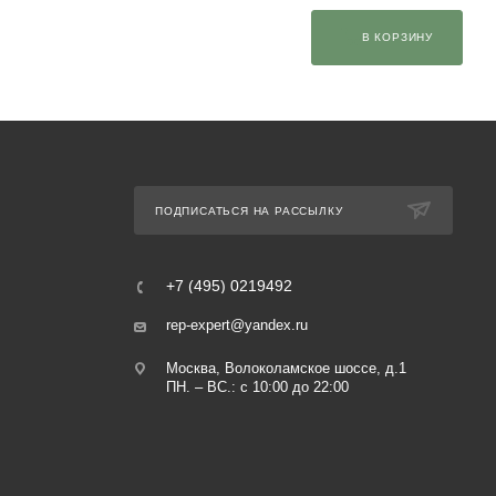
В КОРЗИНУ
ПОДПИСАТЬСЯ НА РАССЫЛКУ
+7 (495) 0219492
rep-expert@yandex.ru
Москва, Волоколамское шоссе, д.1
ПН. – ВС.: с 10:00 до 22:00