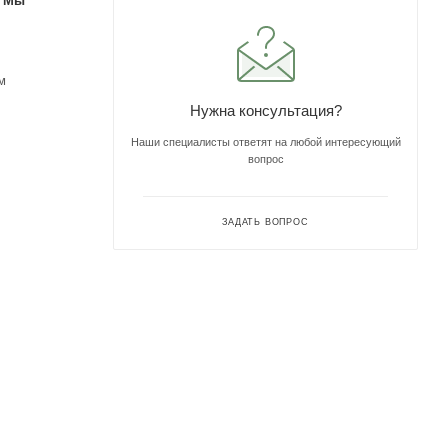
. Мы
м
Нужна консультация?
Наши специалисты ответят на любой интересующий
вопрос
ЗАДАТЬ ВОПРОС