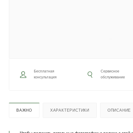
Бесплатная
Сервисное
консультация
обслуживание
ВАЖНО
ХАРАКТЕРИСТИКИ
ОПИСАНИЕ