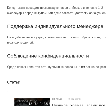
Консультант проведет презентацию часов в Москве в течение 1–2 ч
аксессуары перед выкупом или даже заказать доставку авиакурьер
Поддержка индивидуального менеджера
Он подберет аксессуары, в зависимости от ваших образа жизни, ст
нюансах моделей.
Соблюдение конфиденциальности
Среди наших клиентов есть публичные персоны, и им важна секретн
Статьи
СТАТЬИ
—
28.07.2023
Правила ухода за часами: все