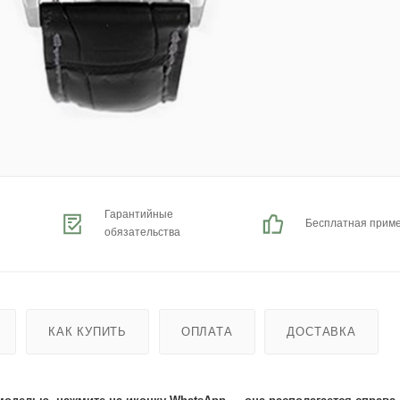
Гарантийные
Бесплатная прим
обязательства
КАК КУПИТЬ
ОПЛАТА
ДОСТАВКА