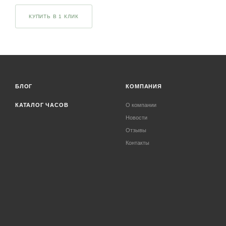
КУПИТЬ В 1 КЛИК
БЛОГ
КОМПАНИЯ
КАТАЛОГ ЧАСОВ
О компании
Новости
Отзывы
Контакты