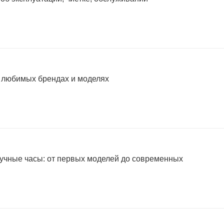
о любимых брендах и моделях
учные часы: от первых моделей до современных