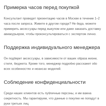
Примерка часов перед покупкой
Консультант проведет презентацию часов в Москве в течение 1–2
часа после запроса. Живете в другом городе? Не беда, можете
примерить аксессуары перед выкупом или даже заказать доставку
авиакурьером, чтобы проконсультироваться с экспертом лично.
Поддержка индивидуального менеджера
Он подберет аксессуары, в зависимости от ваших образа жизни,
стиля, бюджета. Кроме того, менеджер подробно расскажет обо
всех особенностях и нюансах моделей.
Соблюдение конфиденциальности
Среди наших клиентов есть публичные персоны, и им важна
секретность. Мы гарантируем, что данные о покупке не попадут в
руки третьих лиц.