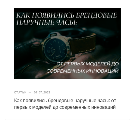
СТАТЬИ
—
07.07.2023
Как появились брендовые наручные часы: от
первых моделей до современных инноваций