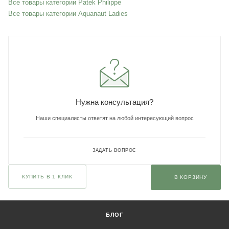
Все товары категории Patek Philippe
Все товары категории Aquanaut Ladies
Нужна консультация?
Наши специалисты ответят на любой интересующий вопрос
ЗАДАТЬ ВОПРОС
КУПИТЬ В 1 КЛИК
В КОРЗИНУ
БЛОГ