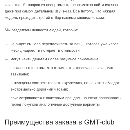
качества. У товаров из ассортимента невозможно найти изъяны
даже при самом детальном изучении. Все потому, что каждая
модель проходит строгий отбор нашими специалистами.
Мы разделяем ценности людей, которые:
не видят смысла переплачивать за вещь, которая уже через
месяц надоест и потеряет в стоимости;
могут найти деньгам более разумное применение;
согласны с фактом, что стоимость аксессуаров зачастую
завышена;
вынуждены соответствовать окружению, но не хотят обладать
экстремально дорогими часами;
присматриваются к люксовым брендам, но хотят попробовать
перед покупкой аналогичные доступные варианты.
Преимущества заказа в GMT-club