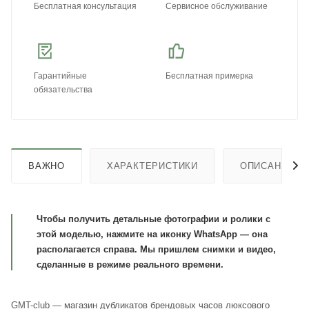
Бесплатная консультация
Сервисное обслуживание
Гарантийные
Бесплатная примерка
обязательства
ВАЖНО
ХАРАКТЕРИСТИКИ
ОПИСАНИЕ
Чтобы получить детальные фотографии и ролики с
этой моделью, нажмите на иконку WhatsApp — она
располагается справа. Мы пришлем снимки и видео,
сделанные в режиме реального времени.
GMT-club — магазин дубликатов брендовых часов люксового