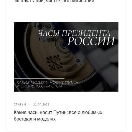
эксплуатации, чистке, обслуживании
СТАТЬИ
—
21.07.2023
Какие часы носит Путин: все о любимых
брендах и моделях