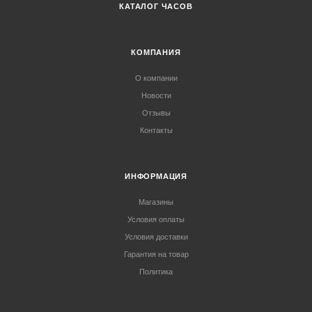
КАТАЛОГ ЧАСОВ
КОМПАНИЯ
О компании
Новости
Отзывы
Контакты
ИНФОРМАЦИЯ
Магазины
Условия оплаты
Условия доставки
Гарантия на товар
Политика