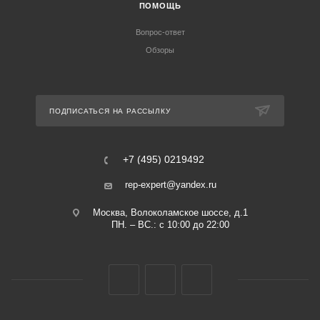
ПОМОЩЬ
Вопрос-ответ
Обзоры
ПОДПИСАТЬСЯ НА РАССЫЛКУ
+7 (495) 0219492
rep-expert@yandex.ru
Москва, Волоколамское шоссе, д.1
ПН. – ВС.: с 10:00 до 22:00