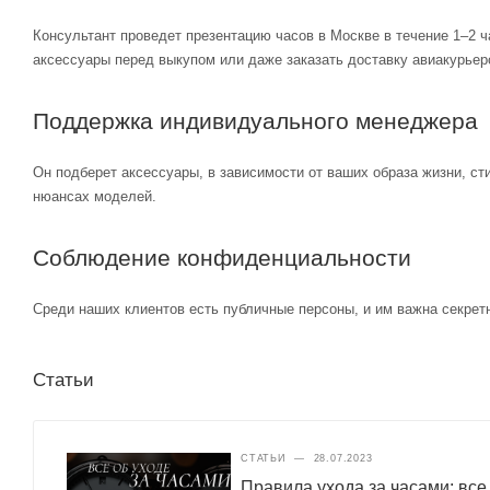
Консультант проведет презентацию часов в Москве в течение 1–2 ч
аксессуары перед выкупом или даже заказать доставку авиакурьер
Поддержка индивидуального менеджера
Он подберет аксессуары, в зависимости от ваших образа жизни, ст
нюансах моделей.
Соблюдение конфиденциальности
Среди наших клиентов есть публичные персоны, и им важна секретн
Статьи
СТАТЬИ
—
28.07.2023
Правила ухода за часами: все