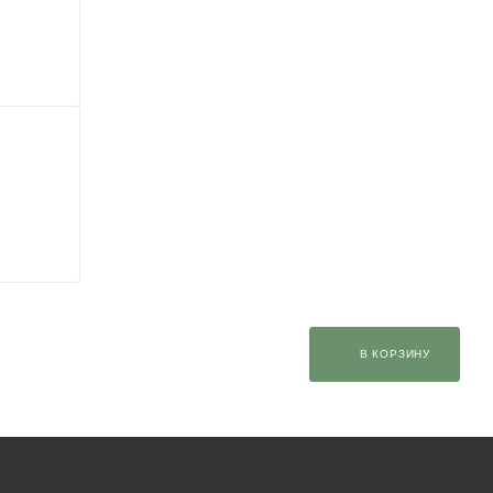
В КОРЗИНУ