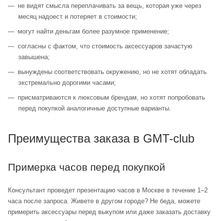
не видят смысла переплачивать за вещь, которая уже через
месяц надоест и потеряет в стоимости;
могут найти деньгам более разумное применение;
согласны с фактом, что стоимость аксессуаров зачастую
завышена;
вынуждены соответствовать окружению, но не хотят обладать
экстремально дорогими часами;
присматриваются к люксовым брендам, но хотят попробовать
перед покупкой аналогичные доступные варианты.
Преимущества заказа в GMT-club
Примерка часов перед покупкой
Консультант проведет презентацию часов в Москве в течение 1–2
часа после запроса. Живете в другом городе? Не беда, можете
примерить аксессуары перед выкупом или даже заказать доставку