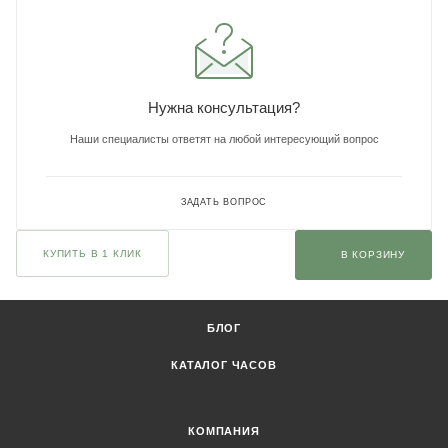
Нужна консультация?
Наши специалисты ответят на любой интересующий вопрос
ЗАДАТЬ ВОПРОС
КУПИТЬ В 1 КЛИК
В КОРЗИНУ
БЛОГ
КАТАЛОГ ЧАСОВ
КОМПАНИЯ