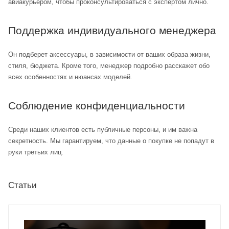
авиакурьером, чтобы проконсультироваться с экспертом лично.
Поддержка индивидуального менеджера
Он подберет аксессуары, в зависимости от ваших образа жизни,
стиля, бюджета. Кроме того, менеджер подробно расскажет обо
всех особенностях и нюансах моделей.
Соблюдение конфиденциальности
Среди наших клиентов есть публичные персоны, и им важна
секретность. Мы гарантируем, что данные о покупке не попадут в
руки третьих лиц.
Статьи