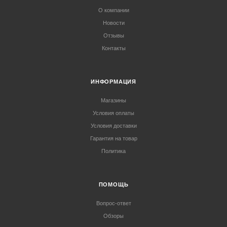
О компании
Новости
Отзывы
Контакты
ИНФОРМАЦИЯ
Магазины
Условия оплаты
Условия доставки
Гарантия на товар
Политика
ПОМОЩЬ
Вопрос-ответ
Обзоры