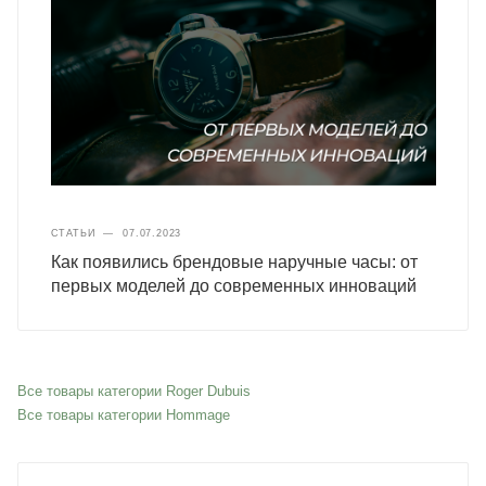
СТАТЬИ
—
07.07.2023
Как появились брендовые наручные часы: от
первых моделей до современных инноваций
Все товары категории Roger Dubuis
Все товары категории Hommage