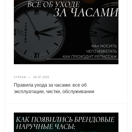
СТАТЬИ
—
28.07.2023
Правила ухода за часами: все об
эксплуатации, чистке, обслуживании