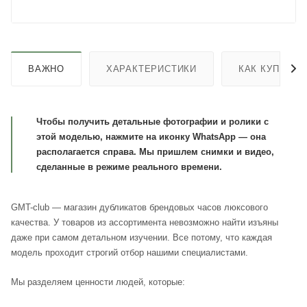
ВАЖНО
ХАРАКТЕРИСТИКИ
КАК КУПИТЬ
Чтобы получить детальные фотографии и ролики с
этой моделью, нажмите на иконку WhatsApp — она
располагается справа. Мы пришлем снимки и видео,
сделанные в режиме реального времени.
GMT-club — магазин дубликатов брендовых часов люксового
качества. У товаров из ассортимента невозможно найти изъяны
даже при самом детальном изучении. Все потому, что каждая
модель проходит строгий отбор нашими специалистами.
Мы разделяем ценности людей, которые: