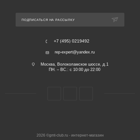
ПОДПИСАТЬСЯ НА РАССЫЛКУ
+7 (495) 0219492
rep-expert@yandex.ru
Москва, Волоколамское шоссе, д.1
ПН. – ВС.: с 10:00 до 22:00
2026 ©gmt-club.ru - интернет-магазин