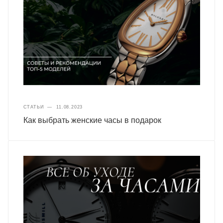
СТАТЬИ
—
11.08.2023
Как выбрать женские часы в подарок