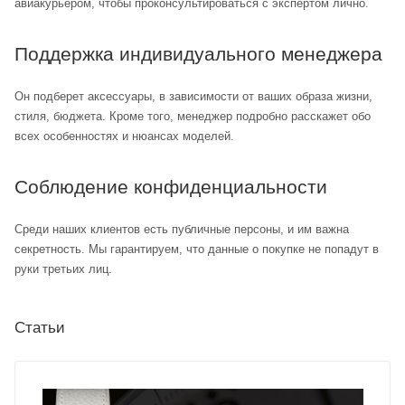
авиакурьером, чтобы проконсультироваться с экспертом лично.
Поддержка индивидуального менеджера
Он подберет аксессуары, в зависимости от ваших образа жизни,
стиля, бюджета. Кроме того, менеджер подробно расскажет обо
всех особенностях и нюансах моделей.
Соблюдение конфиденциальности
Среди наших клиентов есть публичные персоны, и им важна
секретность. Мы гарантируем, что данные о покупке не попадут в
руки третьих лиц.
Статьи