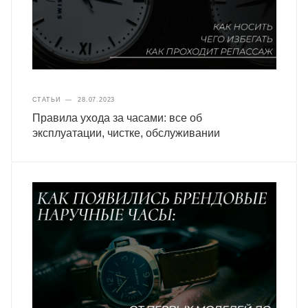
СТАТЬИ
—
28.07.2023
Правила ухода за часами: все об
эксплуатации, чистке, обслуживании