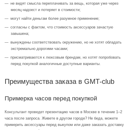
не видят смысла переплачивать за вещь, которая уже через
месяц надоест и потеряет в стоимости;
могут найти деньгам более разумное применение;
согласны с фактом, что стоимость аксессуаров зачастую
завышена;
вынуждены соответствовать окружению, но не хотят обладать
экстремально дорогими часами;
присматриваются к люксовым брендам, но хотят попробовать
перед покупкой аналогичные доступные варианты.
Преимущества заказа в GMT-club
Примерка часов перед покупкой
Консультант проведет презентацию часов в Москве в течение 1–2
часа после запроса. Живете в другом городе? Не беда, можете
примерить аксессуары перед выкупом или даже заказать доставку