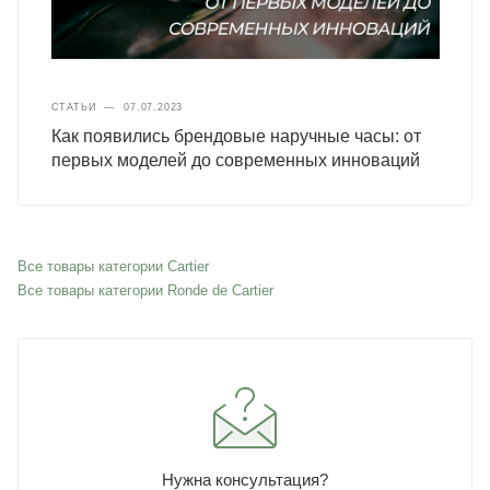
СТАТЬИ
—
07.07.2023
Как появились брендовые наручные часы: от
первых моделей до современных инноваций
Все товары категории Cartier
Все товары категории Ronde de Cartier
Нужна консультация?