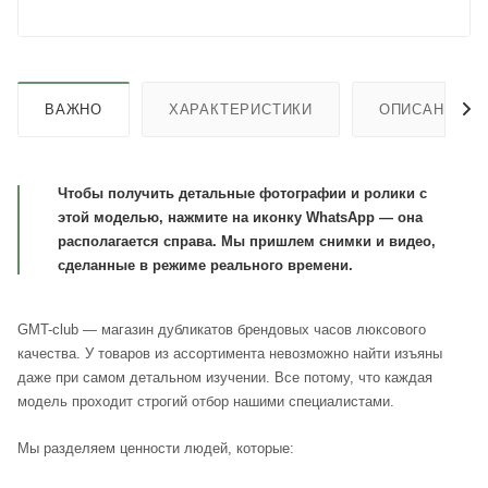
ВАЖНО
ХАРАКТЕРИСТИКИ
ОПИСАНИЕ
Чтобы получить детальные фотографии и ролики с
этой моделью, нажмите на иконку WhatsApp — она
располагается справа. Мы пришлем снимки и видео,
сделанные в режиме реального времени.
GMT-club — магазин дубликатов брендовых часов люксового
качества. У товаров из ассортимента невозможно найти изъяны
даже при самом детальном изучении. Все потому, что каждая
модель проходит строгий отбор нашими специалистами.
Мы разделяем ценности людей, которые: