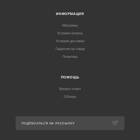
ИНФОРМАЦИЯ
Магазины
Условия оплаты
Условия доставки
Гарантия на товар
Политика
ПОМОЩЬ
Вопрос-ответ
Обзоры
ПОДПИСАТЬСЯ НА РАССЫЛКУ