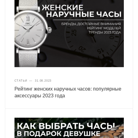
СТАТЬИ
—
31.08.2023
Рейтинг женских наручных часов: популярные
аксессуары 2023 года