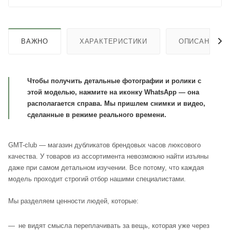
ВАЖНО
ХАРАКТЕРИСТИКИ
ОПИСАНИЕ
Чтобы получить детальные фотографии и ролики с
этой моделью, нажмите на иконку WhatsApp — она
располагается справа. Мы пришлем снимки и видео,
сделанные в режиме реального времени.
GMT-club — магазин дубликатов брендовых часов люксового
качества. У товаров из ассортимента невозможно найти изъяны
даже при самом детальном изучении. Все потому, что каждая
модель проходит строгий отбор нашими специалистами.
Мы разделяем ценности людей, которые:
не видят смысла переплачивать за вещь, которая уже через