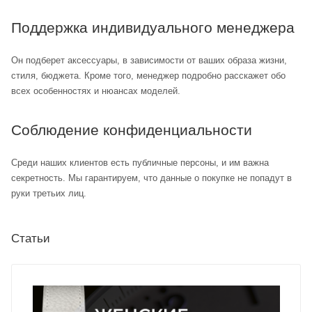
Поддержка индивидуального менеджера
Он подберет аксессуары, в зависимости от ваших образа жизни,
стиля, бюджета. Кроме того, менеджер подробно расскажет обо
всех особенностях и нюансах моделей.
Соблюдение конфиденциальности
Среди наших клиентов есть публичные персоны, и им важна
секретность. Мы гарантируем, что данные о покупке не попадут в
руки третьих лиц.
Статьи