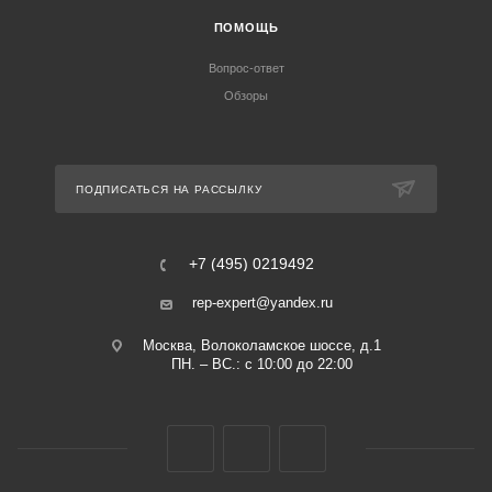
ПОМОЩЬ
Вопрос-ответ
Обзоры
ПОДПИСАТЬСЯ НА РАССЫЛКУ
+7 (495) 0219492
rep-expert@yandex.ru
Москва, Волоколамское шоссе, д.1
ПН. – ВС.: с 10:00 до 22:00