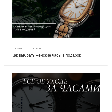
СТАТЬИ
—
11.08.2023
Как выбрать женские часы в подарок