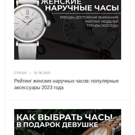
СТАТЬИ
—
31.08.2023
Рейтинг женских наручных часов: популярные
аксессуары 2023 года