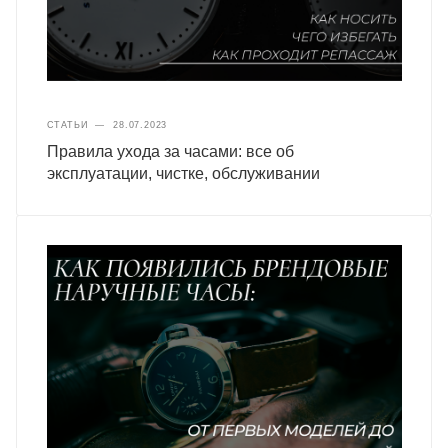
СТАТЬИ
—
28.07.2023
Правила ухода за часами: все об
эксплуатации, чистке, обслуживании