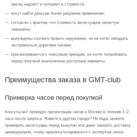
месяц надоест и потеряет в стоимости;
могут найти деньгам более разумное применение;
согласны с фактом, что стоимость аксессуаров зачастую
завышена;
вынуждены соответствовать окружению, но не хотят обладать
экстремально дорогими часами;
присматриваются к люксовым брендам, но хотят попробовать
перед покупкой аналогичные доступные варианты.
Преимущества заказа в GMT-club
Примерка часов перед покупкой
Консультант проведет презентацию часов в Москве в течение 1–2
часа после запроса. Живете в другом городе? Не беда, можете
примерить аксессуары перед выкупом или даже заказать доставку
авиакурьером, чтобы проконсультироваться с экспертом лично.