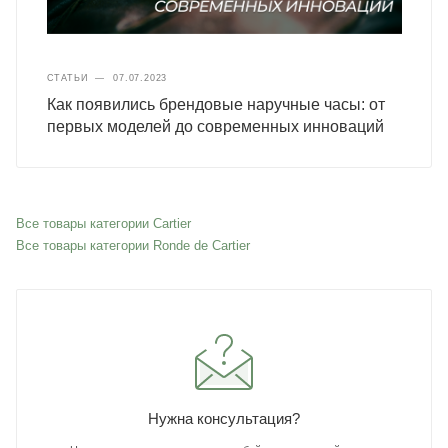
СТАТЬИ
—
07.07.2023
Как появились брендовые наручные часы: от
первых моделей до современных инноваций
Все товары категории Cartier
Все товары категории Ronde de Cartier
Нужна консультация?