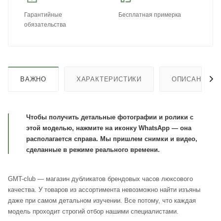
Гарантийные
Бесплатная примерка
обязательства
ВАЖНО
ХАРАКТЕРИСТИКИ
ОПИСАНИЕ
Чтобы получить детальные фотографии и ролики с
этой моделью, нажмите на иконку WhatsApp — она
располагается справа. Мы пришлем снимки и видео,
сделанные в режиме реального времени.
GMT-club — магазин дубликатов брендовых часов люксового
качества. У товаров из ассортимента невозможно найти изъяны
даже при самом детальном изучении. Все потому, что каждая
модель проходит строгий отбор нашими специалистами.