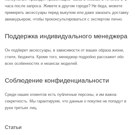
часа после запроса. Живете в другом городе? Не беда, можете
примерить аксессуары перед выкупом или даже заказать доставку
авиакурьером, чтобы проконсультироваться с экспертом лично.
Поддержка индивидуального менеджера
Он подберет аксессуары, в зависимости от ваших образа жизни,
стиля, бюджета. Кроме того, менеджер подробно расскажет обо
всех особенностях и нюансах моделей.
Соблюдение конфиденциальности
Среди наших клиентов есть публичные персоны, и им важна
секретность. Мы гарантируем, что данные о покупке не попадут в
руки третьих лиц.
Статьи