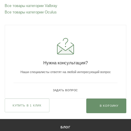
Все товары категории Valbray
Все товары категории Oculus
Нужна консультация?
Наши специалисты ответят на любой интересующий вопрос
ЗАДАТЬ ВОПРОС
КУПИТЬ В 1 КЛИК
В КОРЗИНУ
БЛОГ