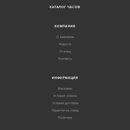
КАТАЛОГ ЧАСОВ
КОМПАНИЯ
О компании
Новости
Отзывы
Контакты
ИНФОРМАЦИЯ
Магазины
Условия оплаты
Условия доставки
Гарантия на товар
Политика