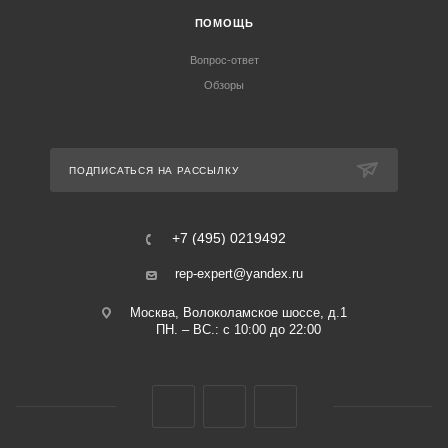
ПОМОЩЬ
Вопрос-ответ
Обзоры
ПОДПИСАТЬСЯ НА РАССЫЛКУ
+7 (495) 0219492
rep-expert@yandex.ru
Москва, Волоколамское шоссе, д.1
ПН. – ВС.: с 10:00 до 22:00