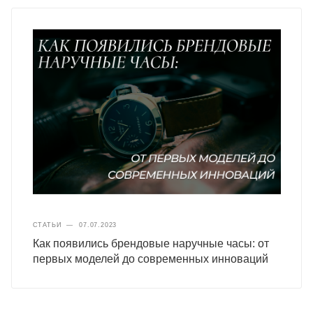
СТАТЬИ
—
07.07.2023
Как появились брендовые наручные часы: от
первых моделей до современных инноваций