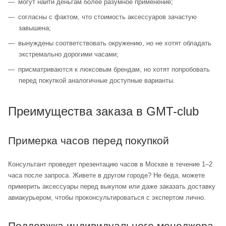
могут найти деньгам более разумное применение;
согласны с фактом, что стоимость аксессуаров зачастую
завышена;
вынуждены соответствовать окружению, но не хотят обладать
экстремально дорогими часами;
присматриваются к люксовым брендам, но хотят попробовать
перед покупкой аналогичные доступные варианты.
Преимущества заказа в GMT-club
Примерка часов перед покупкой
Консультант проведет презентацию часов в Москве в течение 1–2
часа после запроса. Живете в другом городе? Не беда, можете
примерить аксессуары перед выкупом или даже заказать доставку
авиакурьером, чтобы проконсультироваться с экспертом лично.
Поддержка индивидуального менеджера