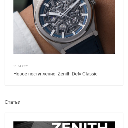
15.04.2021
Новое поступление. Zenith Defy Classic
Статьи