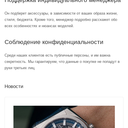
Он подберет аксессуары, в зависимости от ваших образа жизни,
стиля, бюджета. Кроме того, менеджер подробно расскажет обо
всех особенностях и нюансах моделей.
Соблюдение конфиденциальности
Среди наших клиентов есть публичные персоны, и им важна
секретность. Мы гарантируем, что данные о покупке не попадут в
руки третьих лиц.
Новости