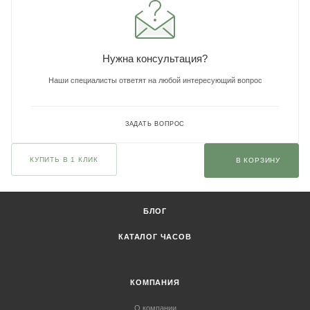
Нужна консультация?
Наши специалисты ответят на любой интересующий вопрос
ЗАДАТЬ ВОПРОС
КУПИТЬ В 1 КЛИК
В КОРЗИНУ
БЛОГ
КАТАЛОГ ЧАСОВ
КОМПАНИЯ
О компании