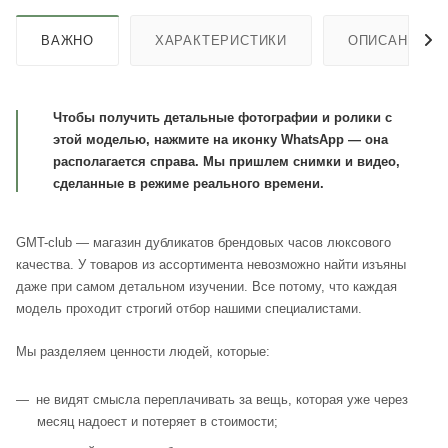
ВАЖНО
ХАРАКТЕРИСТИКИ
ОПИСАНИЕ
Чтобы получить детальные фотографии и ролики с
этой моделью, нажмите на иконку WhatsApp — она
располагается справа. Мы пришлем снимки и видео,
сделанные в режиме реального времени.
GMT-club — магазин дубликатов брендовых часов люксового
качества. У товаров из ассортимента невозможно найти изъяны
даже при самом детальном изучении. Все потому, что каждая
модель проходит строгий отбор нашими специалистами.
Мы разделяем ценности людей, которые:
не видят смысла переплачивать за вещь, которая уже через
месяц надоест и потеряет в стоимости;