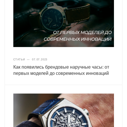
СТАТЬИ
—
07.07.2023
Как появились брендовые наручные часы: от
первых моделей до современных инноваций