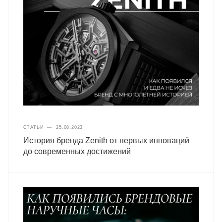
СТАТЬИ
—
25.08.2023
История бренда Zenith от первых инноваций
до современных достижений