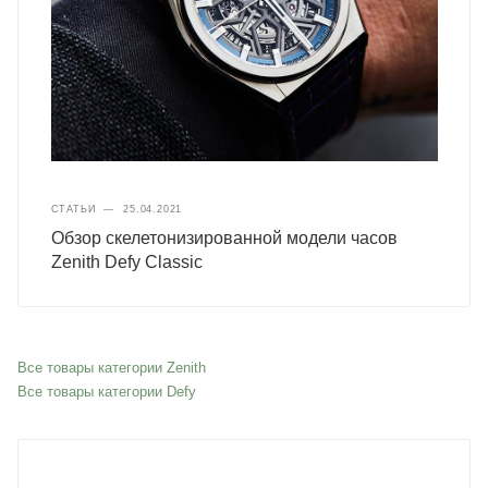
СТАТЬИ
—
25.04.2021
Обзор скелетонизированной модели часов
Zenith Defy Classic
Все товары категории Zenith
Все товары категории Defy