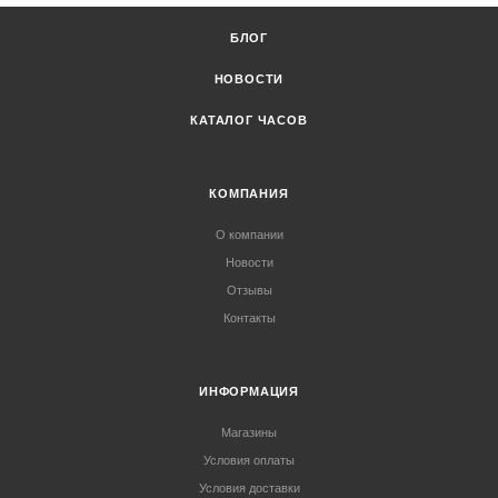
БЛОГ
НОВОСТИ
КАТАЛОГ ЧАСОВ
КОМПАНИЯ
О компании
Новости
Отзывы
Контакты
ИНФОРМАЦИЯ
Магазины
Условия оплаты
Условия доставки