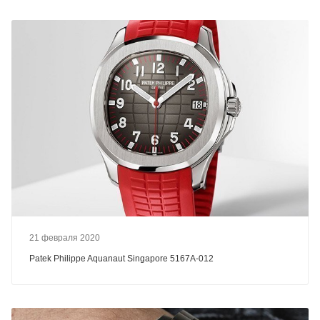
21 февраля 2020
Patek Philippe Aquanaut Singapore 5167A-012