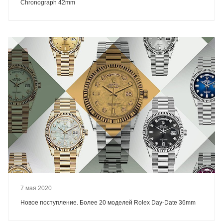
Chronograph 42mm
7 мая 2020
Новое поступление. Более 20 моделей Rolex Day-Date 36mm