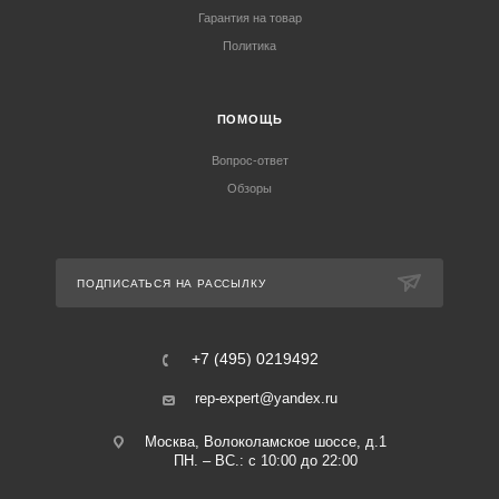
Гарантия на товар
Политика
ПОМОЩЬ
Вопрос-ответ
Обзоры
ПОДПИСАТЬСЯ НА РАССЫЛКУ
+7 (495) 0219492
rep-expert@yandex.ru
Москва, Волоколамское шоссе, д.1
ПН. – ВС.: с 10:00 до 22:00