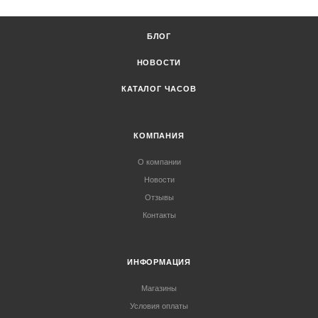
БЛОГ
НОВОСТИ
КАТАЛОГ ЧАСОВ
КОМПАНИЯ
О компании
Новости
Отзывы
Контакты
ИНФОРМАЦИЯ
Магазины
Условия оплаты