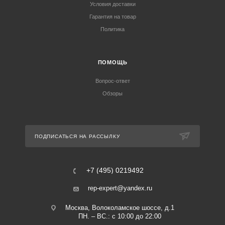
Условия доставки
Гарантия на товар
Политика
ПОМОЩЬ
Вопрос-ответ
Обзоры
ПОДПИСАТЬСЯ НА РАССЫЛКУ
+7 (495) 0219492
rep-expert@yandex.ru
Москва, Волоколамское шоссе, д.1
ПН. – ВС.: с 10:00 до 22:00