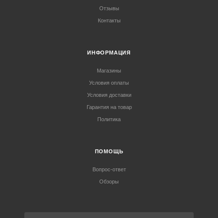
Отзывы
Контакты
ИНФОРМАЦИЯ
Магазины
Условия оплаты
Условия доставки
Гарантия на товар
Политика
ПОМОЩЬ
Вопрос-ответ
Обзоры