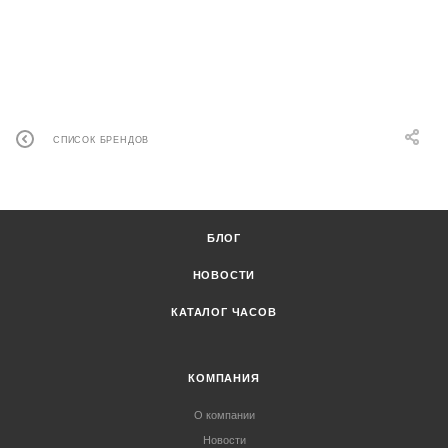
СПИСОК БРЕНДОВ
БЛОГ
НОВОСТИ
КАТАЛОГ ЧАСОВ
КОМПАНИЯ
О компании
Новости