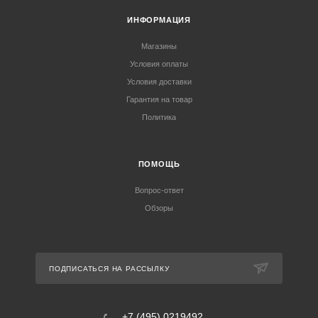
ИНФОРМАЦИЯ
Магазины
Условия оплаты
Условия доставки
Гарантия на товар
Политика
ПОМОЩЬ
Вопрос-ответ
Обзоры
ПОДПИСАТЬСЯ НА РАССЫЛКУ
+7 (495) 0219492