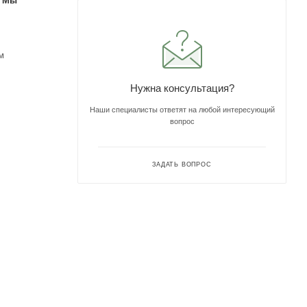
. Мы
м
Нужна консультация?
Наши специалисты ответят на любой интересующий
вопрос
ЗАДАТЬ ВОПРОС