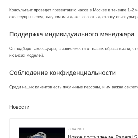
Консультант проведет презентацию часов в Москве в течение 1–2 ч
аксессуары перед выкупом или даже заказать доставку авиакурьер
Поддержка индивидуального менеджера
Он подберет аксессуары, в зависимости от ваших образа жизни, ст
нюансах моделей.
Соблюдение конфиденциальности
Среди наших клиентов есть публичные персоны, и им важна секретн
Новости
29.04.2021
Новое поступление. Panerai 