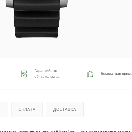
Гарантийные
Бесплатная прим
обязательства
Ь
ОПЛАТА
ДОСТАВКА