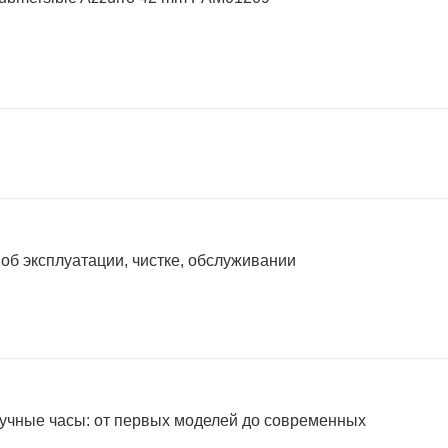
 об эксплуатации, чистке, обслуживании
учные часы: от первых моделей до современных