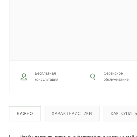
Бесплатная
Сервисное
консультация
обслуживание
ВАЖНО
ХАРАКТЕРИСТИКИ
КАК КУПИТ