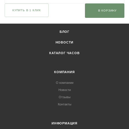
КУПИТЬ В 1 КЛИК
В КОРЗИНУ
БЛОГ
НОВОСТИ
КАТАЛОГ ЧАСОВ
КОМПАНИЯ
О компании
Новости
Отзывы
Контакты
ИНФОРМАЦИЯ