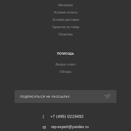
Магазины
Условия оплаты
Условия доставки
Гарантия на товар
Политика
ПОМОЩЬ
Вопрос-ответ
Обзоры
ПОДПИСАТЬСЯ НА РАССЫЛКУ
+7 (495) 0219492
rep-expert@yandex.ru