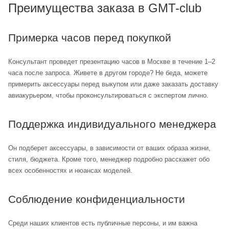
Преимущества заказа в GMT-club
Примерка часов перед покупкой
Консультант проведет презентацию часов в Москве в течение 1–2
часа после запроса. Живете в другом городе? Не беда, можете
примерить аксессуары перед выкупом или даже заказать доставку
авиакурьером, чтобы проконсультироваться с экспертом лично.
Поддержка индивидуального менеджера
Он подберет аксессуары, в зависимости от ваших образа жизни,
стиля, бюджета. Кроме того, менеджер подробно расскажет обо
всех особенностях и нюансах моделей.
Соблюдение конфиденциальности
Среди наших клиентов есть публичные персоны, и им важна