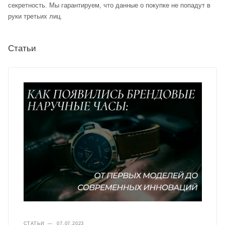
секретность. Мы гарантируем, что данные о покупке не попадут в
руки третьих лиц.
Статьи
СТАТЬИ
—
07.07.2023