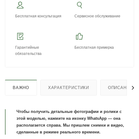
Бесплатная консультация
Сервисное обслуживание
Гарантийные
Бесплатная примерка
обязательства
ВАЖНО
ХАРАКТЕРИСТИКИ
ОПИСАНИЕ
Чтобы получить детальные фотографии и ролики с
этой моделью, нажмите на иконку WhatsApp — она
располагается справа. Мы пришлем снимки и видео,
сделанные в режиме реального времени.