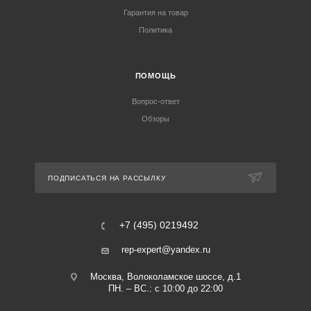
Гарантия на товар
Политика
ПОМОЩЬ
Вопрос-ответ
Обзоры
ПОДПИСАТЬСЯ НА РАССЫЛКУ
+7 (495) 0219492
rep-expert@yandex.ru
Москва, Волоколамское шоссе, д.1
ПН. – ВС.: с 10:00 до 22:00