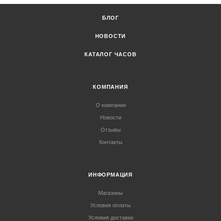
БЛОГ
НОВОСТИ
КАТАЛОГ ЧАСОВ
КОМПАНИЯ
О компании
Новости
Отзывы
Контакты
ИНФОРМАЦИЯ
Магазины
Условия оплаты
Условия доставки