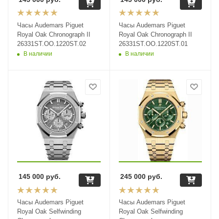
Часы Audemars Piguet
Часы Audemars Piguet
Royal Oak Chronograph II
Royal Oak Chronograph II
26331ST.OO.1220ST.02
26331ST.OO.1220ST.01
В наличии
В наличии
145 000
руб.
245 000
руб.
Часы Audemars Piguet
Часы Audemars Piguet
Royal Oak Selfwinding
Royal Oak Selfwinding