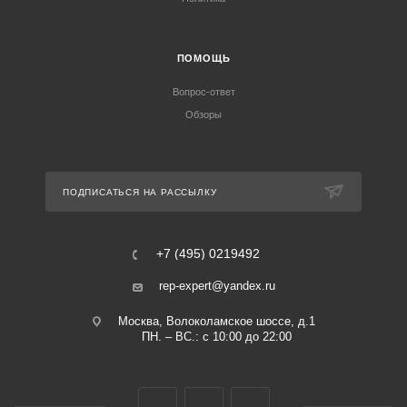
ПОМОЩЬ
Вопрос-ответ
Обзоры
ПОДПИСАТЬСЯ НА РАССЫЛКУ
+7 (495) 0219492
rep-expert@yandex.ru
Москва, Волоколамское шоссе, д.1
ПН. – ВС.: с 10:00 до 22:00