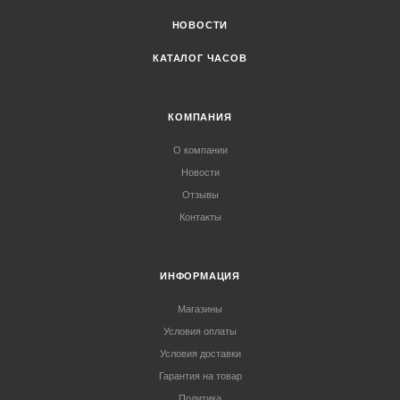
НОВОСТИ
КАТАЛОГ ЧАСОВ
КОМПАНИЯ
О компании
Новости
Отзывы
Контакты
ИНФОРМАЦИЯ
Магазины
Условия оплаты
Условия доставки
Гарантия на товар
Политика