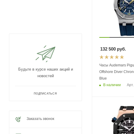
132 500
руб.
Часы Audemars Pigu
Будьте в курсе наших акций и
Offshore Diver Chro
новостей
Blue
В наличии
Арт.
ПОДПИСАТЬСЯ
Заказать звонок