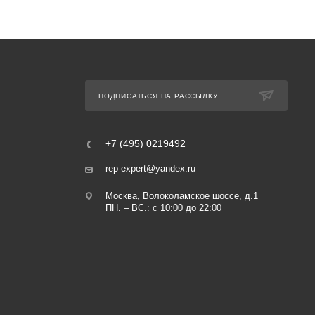
ПОДПИСАТЬСЯ НА РАССЫЛКУ
+7 (495) 0219492
rep-expert@yandex.ru
Москва, Волоколамское шоссе, д.1
ПН. – ВС.: с 10:00 до 22:00