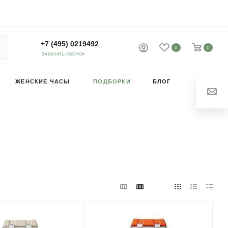
+7 (495) 0219492
0
0
ЗАКАЗАТЬ ЗВОНОК
ЖЕНСКИЕ ЧАСЫ
ПОДБОРКИ
БЛОГ