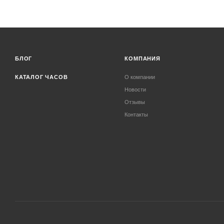
БЛОГ
КОМПАНИЯ
КАТАЛОГ ЧАСОВ
О компании
Новости
Отзывы
Контакты