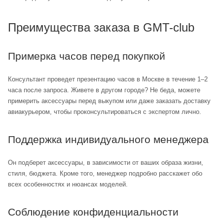
Преимущества заказа в GMT-club
Примерка часов перед покупкой
Консультант проведет презентацию часов в Москве в течение 1–2
часа после запроса. Живете в другом городе? Не беда, можете
примерить аксессуары перед выкупом или даже заказать доставку
авиакурьером, чтобы проконсультироваться с экспертом лично.
Поддержка индивидуального менеджера
Он подберет аксессуары, в зависимости от ваших образа жизни,
стиля, бюджета. Кроме того, менеджер подробно расскажет обо
всех особенностях и нюансах моделей.
Соблюдение конфиденциальности