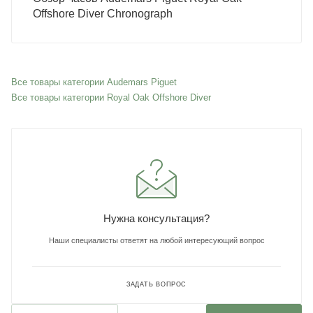
Offshore Diver Chronograph
Все товары категории Audemars Piguet
Все товары категории Royal Oak Offshore Diver
Нужна консультация?
Наши специалисты ответят на любой интересующий вопрос
ЗАДАТЬ ВОПРОС