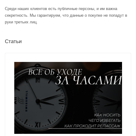
Среди наших клиентов есть публичные персоны, и им важна
секретность. Мы гарантируем, что данные о покупке не попадут в
руки третьих лиц.
Статьи