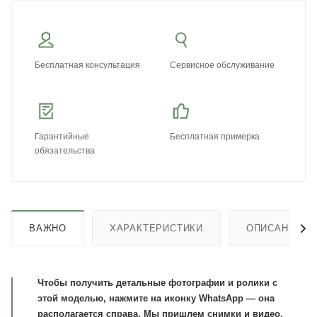
Бесплатная консультация
Сервисное обслуживание
Гарантийные
Бесплатная примерка
обязательства
ВАЖНО
ХАРАКТЕРИСТИКИ
ОПИСАНИЕ
Чтобы получить детальные фотографии и ролики с
этой моделью, нажмите на иконку WhatsApp — она
располагается справа. Мы пришлем снимки и видео,