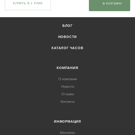
КУПИТЬ В 1 КЛИК
В КОРЗИНУ
БЛОГ
НОВОСТИ
КАТАЛОГ ЧАСОВ
КОМПАНИЯ
О компании
Новости
Отзывы
Контакты
ИНФОРМАЦИЯ
Магазины