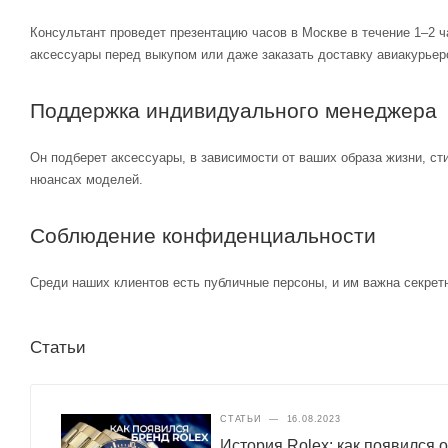
Консультант проведет презентацию часов в Москве в течение 1–2 ч
аксессуары перед выкупом или даже заказать доставку авиакурьер
Поддержка индивидуального менеджера
Он подберет аксессуары, в зависимости от ваших образа жизни, ст
нюансах моделей.
Соблюдение конфиденциальности
Среди наших клиентов есть публичные персоны, и им важна секретн
Статьи
СТАТЬИ
—
16.08.2023
История Rolex: как появился 