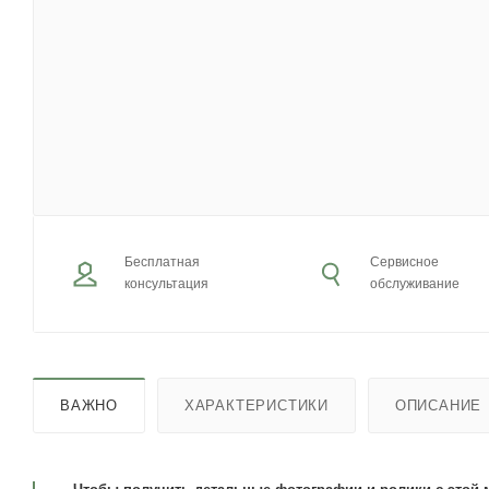
Бесплатная
Сервисное
консультация
обслуживание
ВАЖНО
ХАРАКТЕРИСТИКИ
ОПИСАНИЕ