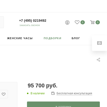
+7 (495) 0219492
0
0
ЗАКАЗАТЬ ЗВОНОК
ЖЕНСКИЕ ЧАСЫ
ПОДБОРКИ
БЛОГ
95 700
руб.
В наличии
Бесплатная консультация
В КОРЗИНУ