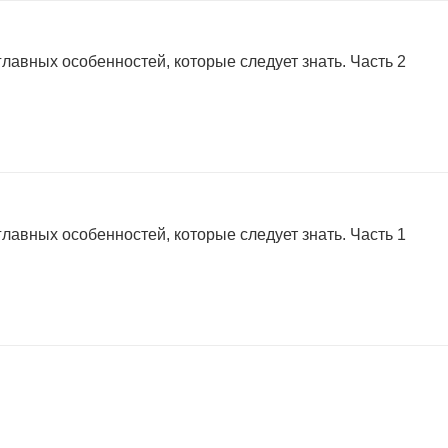
главных особенностей, которые следует знать. Часть 2
главных особенностей, которые следует знать. Часть 1