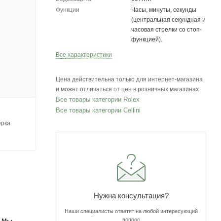
Функции
Часы, минуты, секунды
(центральная секундная и
часовая стрелки со стоп-
функцией).
Все характеристики
Цена действительна только для интернет-магазина
и может отличаться от цен в розничных магазинах
Все товары категории Rolex
Все товары категории Cellini
ерка
Нужна консультация?
Наши специалисты ответят на любой интересующий
вопрос