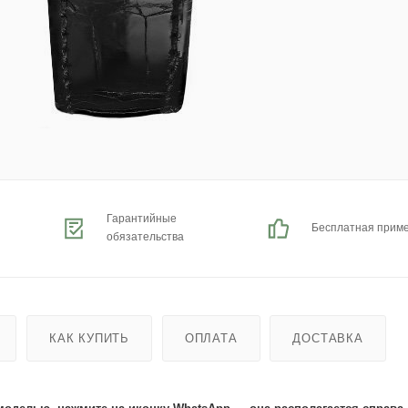
Гарантийные
Бесплатная прим
обязательства
КАК КУПИТЬ
ОПЛАТА
ДОСТАВКА