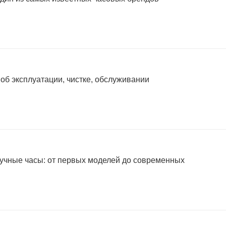
 об эксплуатации, чистке, обслуживании
учные часы: от первых моделей до современных