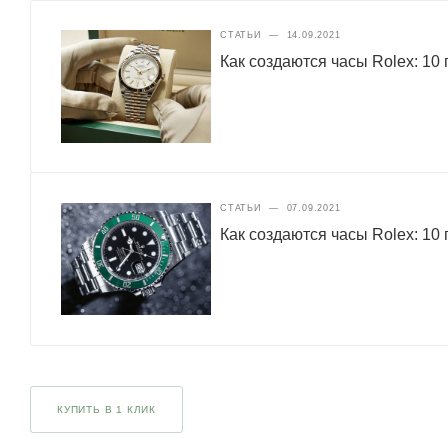
СТАТЬИ
—
14.09.2021
Как создаются часы Rolex: 10 
СТАТЬИ
—
07.09.2021
Как создаются часы Rolex: 10 
КУПИТЬ В 1 КЛИК