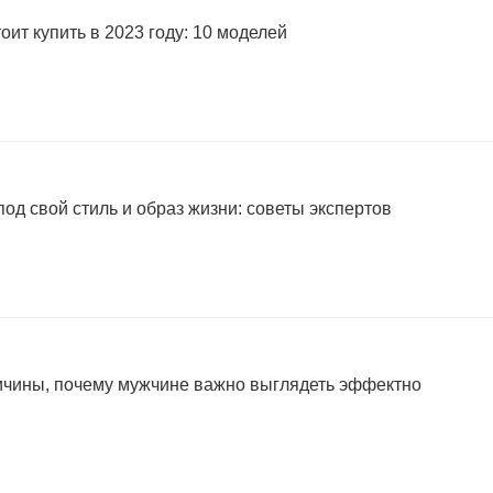
оит купить в 2023 году: 10 моделей
од свой стиль и образ жизни: советы экспертов
ричины, почему мужчине важно выглядеть эффектно