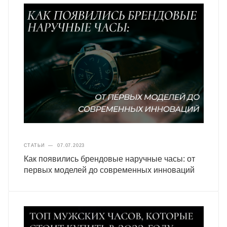
СТАТЬИ
—
07.07.2023
Как появились брендовые наручные часы: от
первых моделей до современных инноваций