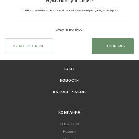
Нужна консультация?
Наши специалисты ответят на любой интересующий вопрос
ЗАДАТЬ ВОПРОС
КУПИТЬ В 1 КЛИК
В КОРЗИНУ
БЛОГ
НОВОСТИ
КАТАЛОГ ЧАСОВ
КОМПАНИЯ
О компании
Новости