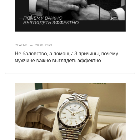
СТАТЬИ
—
20.04.2023
Не баловство, а помощь: 3 причины, почему
мужчине важно выглядеть эффектно