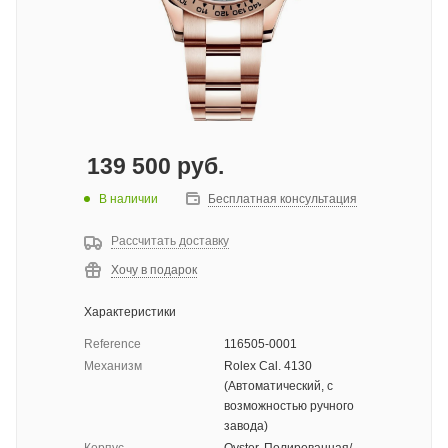
139 500
руб.
В наличии
Бесплатная консультация
Рассчитать доставку
Хочу в подарок
Характеристики
Reference
116505-0001
Механизм
Rolex Cal. 4130
(Автоматический, с
возможностью ручного
завода)