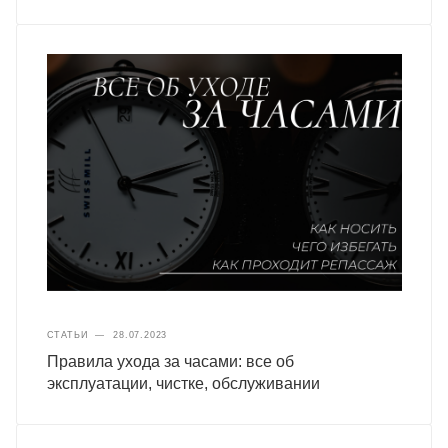
СТАТЬИ
—
28.07.2023
Правила ухода за часами: все об
эксплуатации, чистке, обслуживании