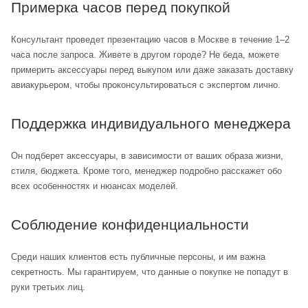
Примерка часов перед покупкой
Консультант проведет презентацию часов в Москве в течение 1–2
часа после запроса. Живете в другом городе? Не беда, можете
примерить аксессуары перед выкупом или даже заказать доставку
авиакурьером, чтобы проконсультироваться с экспертом лично.
Поддержка индивидуального менеджера
Он подберет аксессуары, в зависимости от ваших образа жизни,
стиля, бюджета. Кроме того, менеджер подробно расскажет обо
всех особенностях и нюансах моделей.
Соблюдение конфиденциальности
Среди наших клиентов есть публичные персоны, и им важна
секретность. Мы гарантируем, что данные о покупке не попадут в
руки третьих лиц.