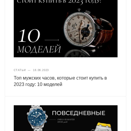
СТАТЬИ
—
16.06.2023
Топ мужских часов, которые стоит купить в
2023 году: 10 моделей