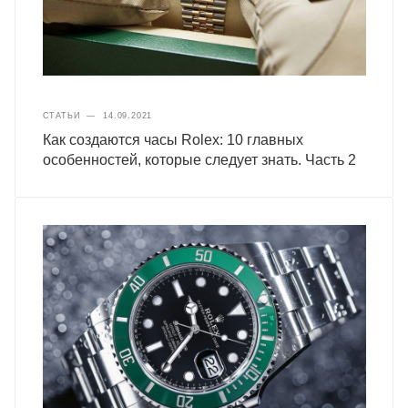
СТАТЬИ
—
14.09.2021
Как создаются часы Rolex: 10 главных
особенностей, которые следует знать. Часть 2