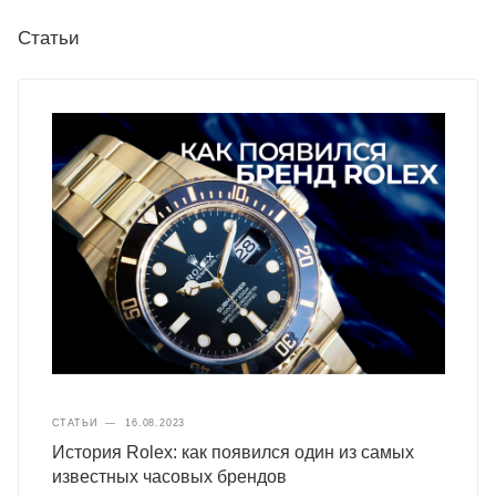
Статьи
СТАТЬИ
—
16.08.2023
История Rolex: как появился один из самых
известных часовых брендов