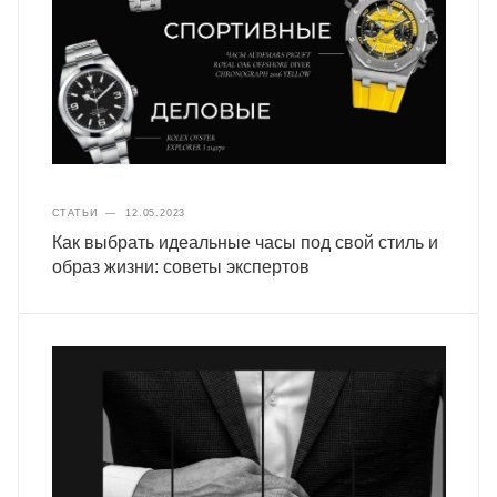
СТАТЬИ
—
12.05.2023
Как выбрать идеальные часы под свой стиль и
образ жизни: советы экспертов