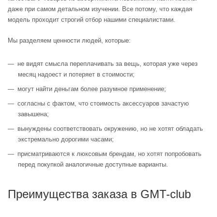
даже при самом детальном изучении. Все потому, что каждая
модель проходит строгий отбор нашими специалистами.
Мы разделяем ценности людей, которые:
не видят смысла переплачивать за вещь, которая уже через
месяц надоест и потеряет в стоимости;
могут найти деньгам более разумное применение;
согласны с фактом, что стоимость аксессуаров зачастую
завышена;
вынуждены соответствовать окружению, но не хотят обладать
экстремально дорогими часами;
присматриваются к люксовым брендам, но хотят попробовать
перед покупкой аналогичные доступные варианты.
Преимущества заказа в GMT-club