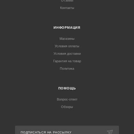
Отзывы
Контакты
ИНФОРМАЦИЯ
Магазины
Условия оплаты
Условия доставки
Гарантия на товар
Политика
ПОМОЩЬ
Вопрос-ответ
Обзоры
ПОДПИСАТЬСЯ НА РАССЫЛКУ