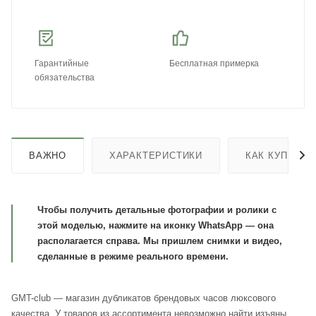
Гарантийные
Бесплатная примерка
обязательства
ВАЖНО
ХАРАКТЕРИСТИКИ
КАК КУПИТЬ
Чтобы получить детальные фотографии и ролики с
этой моделью, нажмите на иконку WhatsApp — она
располагается справа. Мы пришлем снимки и видео,
сделанные в режиме реального времени.
GMT-club — магазин дубликатов брендовых часов люксового
качества. У товаров из ассортимента невозможно найти изъяны