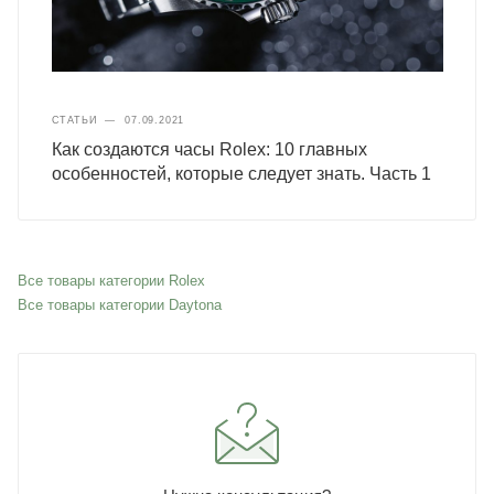
СТАТЬИ
—
07.09.2021
Как создаются часы Rolex: 10 главных
особенностей, которые следует знать. Часть 1
Все товары категории Rolex
Все товары категории Daytona