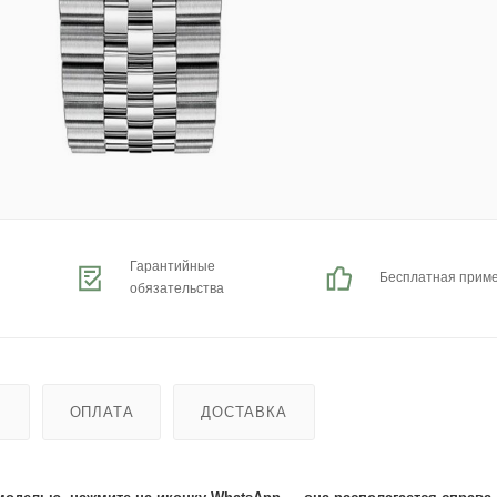
Гарантийные
Бесплатная прим
обязательства
Ь
ОПЛАТА
ДОСТАВКА