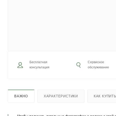
Бесплатная
Сервисное
консультация
обслуживание
ВАЖНО
ХАРАКТЕРИСТИКИ
КАК КУПИТ