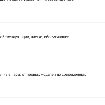
 об эксплуатации, чистке, обслуживании
учные часы: от первых моделей до современных