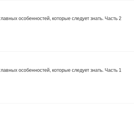
главных особенностей, которые следует знать. Часть 2
главных особенностей, которые следует знать. Часть 1