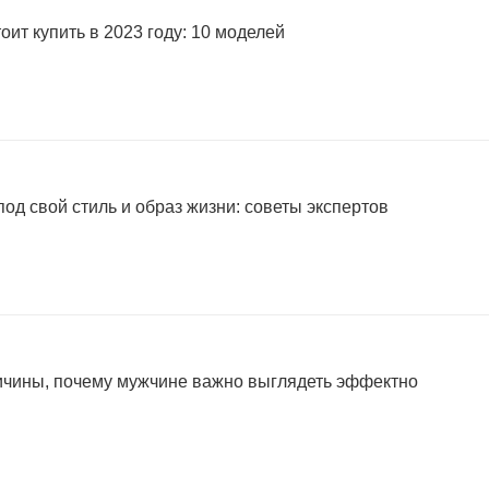
оит купить в 2023 году: 10 моделей
од свой стиль и образ жизни: советы экспертов
ричины, почему мужчине важно выглядеть эффектно