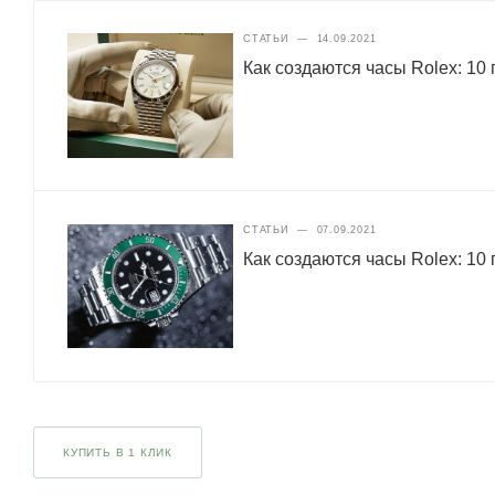
СТАТЬИ
—
14.09.2021
Как создаются часы Rolex: 10 
СТАТЬИ
—
07.09.2021
Как создаются часы Rolex: 10 
КУПИТЬ В 1 КЛИК