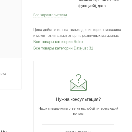
часовая стрелки со стоп-
функцией), дата.
Все характеристики
Цена действительна только для интернет-магазина
и может отличаться от цен в розничных магазинах
Все товары категории Rolex
Все товары категории Datejust 31
ерка
Нужна консультация?
Наши специалисты ответят на любой интересующий
вопрос