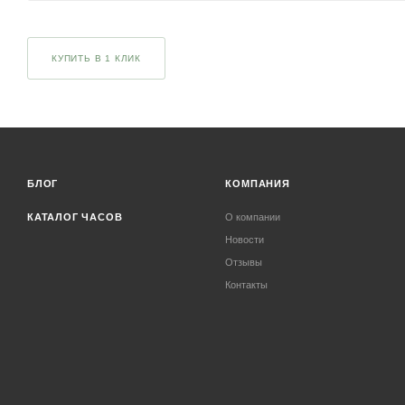
КУПИТЬ В 1 КЛИК
БЛОГ
КОМПАНИЯ
КАТАЛОГ ЧАСОВ
О компании
Новости
Отзывы
Контакты