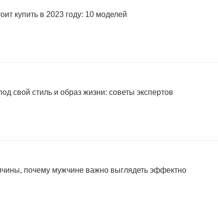
оит купить в 2023 году: 10 моделей
од свой стиль и образ жизни: советы экспертов
ричины, почему мужчине важно выглядеть эффектно