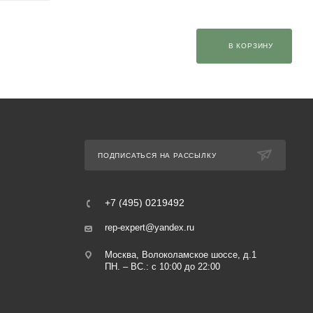
В КОРЗИНУ
ПОДПИСАТЬСЯ НА РАССЫЛКУ
+7 (495) 0219492
rep-expert@yandex.ru
Москва, Волоколамское шоссе, д.1
ПН. – ВС.: с 10:00 до 22:00