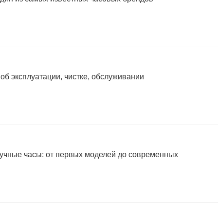
 об эксплуатации, чистке, обслуживании
учные часы: от первых моделей до современных