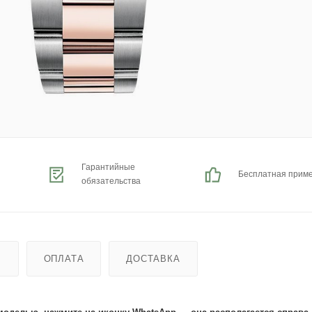
Гарантийные
Бесплатная прим
обязательства
Ь
ОПЛАТА
ДОСТАВКА