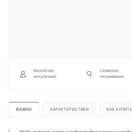
Бесплатная
Сервисное
консультация
обслуживание
ВАЖНО
ХАРАКТЕРИСТИКИ
КАК КУПИТ