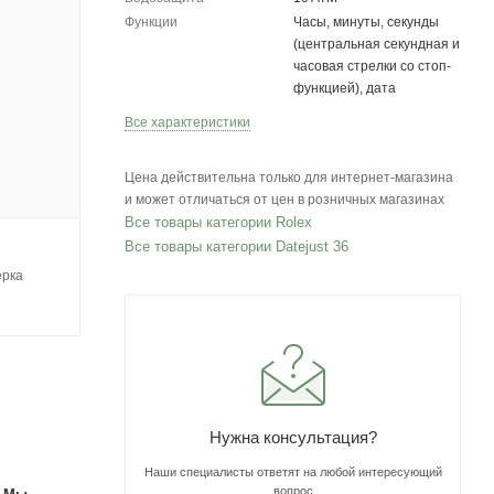
Функции
Часы, минуты, секунды
(центральная секундная и
часовая стрелки со стоп-
функцией), дата
Все характеристики
Цена действительна только для интернет-магазина
и может отличаться от цен в розничных магазинах
Все товары категории Rolex
Все товары категории Datejust 36
ерка
Нужна консультация?
Наши специалисты ответят на любой интересующий
вопрос