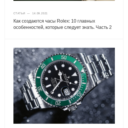
СТАТЬИ
—
14.09.2021
Как создаются часы Rolex: 10 главных
особенностей, которые следует знать. Часть 2