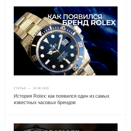
СТАТЬИ
—
16.08.2023
История Rolex: как появился один из самых
известных часовых брендов