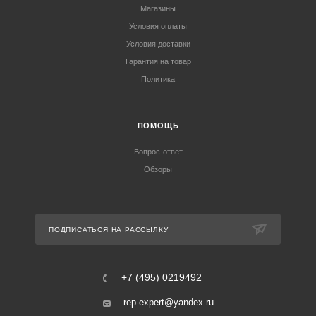
Магазины
Условия оплаты
Условия доставки
Гарантия на товар
Политика
ПОМОЩЬ
Вопрос-ответ
Обзоры
ПОДПИСАТЬСЯ НА РАССЫЛКУ
+7 (495) 0219492
rep-expert@yandex.ru