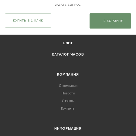
ЗАДАТЬ ВОПРОС
КУПИТЬ В 1 КЛИК
В КОРЗИНУ
БЛОГ
КАТАЛОГ ЧАСОВ
КОМПАНИЯ
О компании
Новости
Отзывы
Контакты
ИНФОРМАЦИЯ