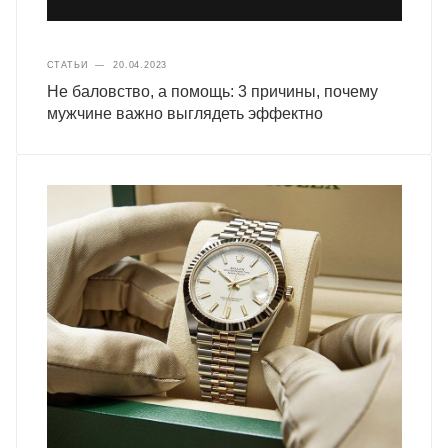
СТАТЬИ
—
20.04.2023
Не баловство, а помощь: 3 причины, почему
мужчине важно выглядеть эффектно