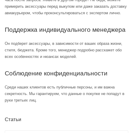
примерить аксессуары перед выкупом или даже заказать доставку
авиакурьером, чтобы проконсультироваться с экспертом лично.
Поддержка индивидуального менеджера
Он подберет аксессуары, в зависимости от ваших образа жизни,
стиля, бюджета. Кроме того, менеджер подробно расскажет обо
всех особенностях и нюансах моделей.
Соблюдение конфиденциальности
Среди наших клиентов есть публичные персоны, и им важна
секретность. Мы гарантируем, что данные о покупке не попадут в
руки третьих лиц.
Статьи