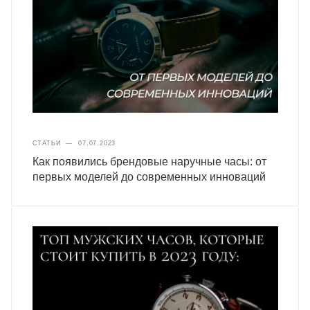
СТАТЬИ
—
07.07.2023
Как появились брендовые наручные часы: от
первых моделей до современных инноваций