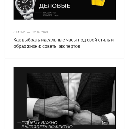
СТАТЬИ
—
12.05.2023
Как выбрать идеальные часы под свой стиль и
образ жизни: советы экспертов