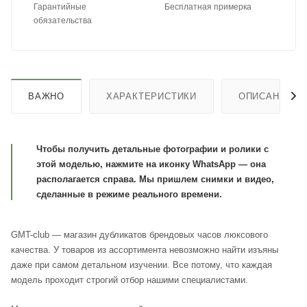
Гарантийные
Бесплатная примерка
обязательства
ВАЖНО
ХАРАКТЕРИСТИКИ
ОПИСАНИЕ
Чтобы получить детальные фотографии и ролики с
этой моделью, нажмите на иконку WhatsApp — она
располагается справа. Мы пришлем снимки и видео,
сделанные в режиме реального времени.
GMT-club — магазин дубликатов брендовых часов люксового
качества. У товаров из ассортимента невозможно найти изъяны
даже при самом детальном изучении. Все потому, что каждая
модель проходит строгий отбор нашими специалистами.