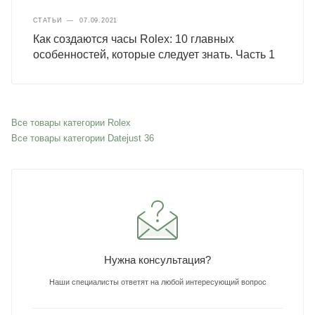
СТАТЬИ
—
07.09.2021
Как создаются часы Rolex: 10 главных
особенностей, которые следует знать. Часть 1
Все товары категории Rolex
Все товары категории Datejust 36
Нужна консультация?
Наши специалисты ответят на любой интересующий вопрос