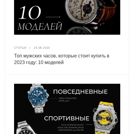
СТАТЬИ
—
16.06.2023
Топ мужских часов, которые стоит купить в
2023 году: 10 моделей