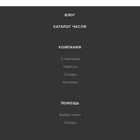
БЛОГ
КАТАЛОГ ЧАСОВ
КОМПАНИЯ
О компании
Новости
Отзывы
Контакты
ПОМОЩЬ
Вопрос-ответ
Обзоры