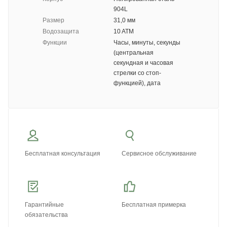
904L
Размер
31,0 мм
Водозащита
10 ATM
Функции
Часы, минуты, секунды
(центральная
секундная и часовая
стрелки со стоп-
функцией), дата
Бесплатная консультация
Сервисное обслуживание
Гарантийные
Бесплатная примерка
обязательства