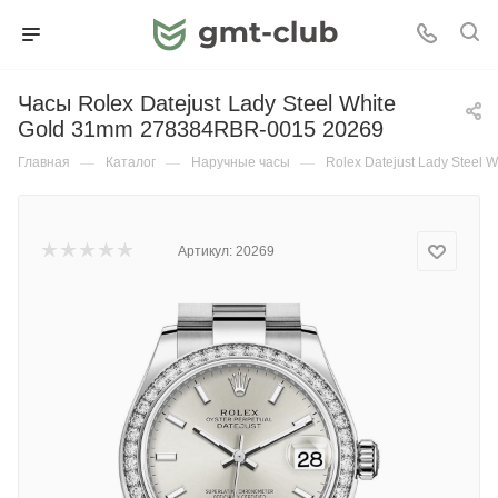
Часы Rolex Datejust Lady Steel White
Gold 31mm 278384RBR-0015 20269
Главная
—
Каталог
—
Наручные часы
—
Rolex Datejust Lady Steel
Артикул:
20269