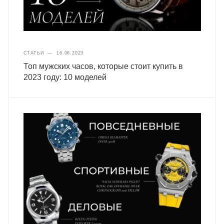
СТАТЬИ
—
16.06.2023
Топ мужских часов, которые стоит купить в
2023 году: 10 моделей