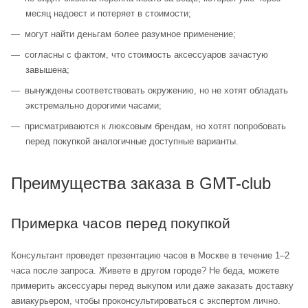
месяц надоест и потеряет в стоимости;
могут найти деньгам более разумное применение;
согласны с фактом, что стоимость аксессуаров зачастую
завышена;
вынуждены соответствовать окружению, но не хотят обладать
экстремально дорогими часами;
присматриваются к люксовым брендам, но хотят попробовать
перед покупкой аналогичные доступные варианты.
Преимущества заказа в GMT-club
Примерка часов перед покупкой
Консультант проведет презентацию часов в Москве в течение 1–2
часа после запроса. Живете в другом городе? Не беда, можете
примерить аксессуары перед выкупом или даже заказать доставку
авиакурьером, чтобы проконсультироваться с экспертом лично.