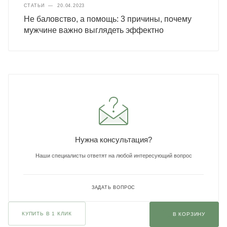
СТАТЬИ
—
20.04.2023
Не баловство, а помощь: 3 причины, почему
мужчине важно выглядеть эффектно
Нужна консультация?
Наши специалисты ответят на любой интересующий вопрос
ЗАДАТЬ ВОПРОС
КУПИТЬ В 1 КЛИК
В КОРЗИНУ