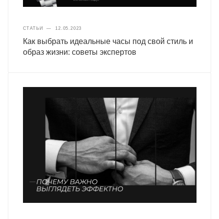
СТАТЬИ
—
12.05.2023
Как выбрать идеальные часы под свой стиль и
образ жизни: советы экспертов