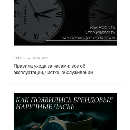
СТАТЬИ
—
28.07.2023
Правила ухода за часами: все об
эксплуатации, чистке, обслуживании