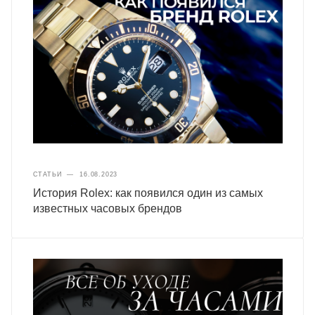
СТАТЬИ
—
16.08.2023
История Rolex: как появился один из самых
известных часовых брендов