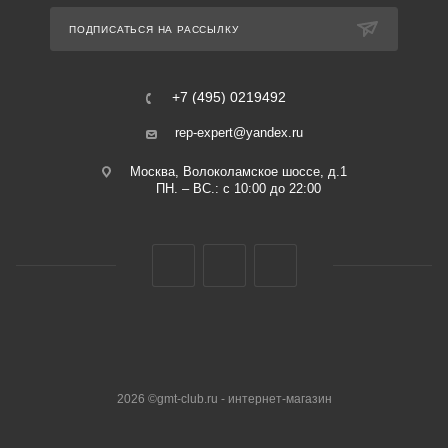
ПОДПИСАТЬСЯ НА РАССЫЛКУ
+7 (495) 0219492
rep-expert@yandex.ru
Москва, Волоколамское шоссе, д.1
ПН. – ВС.: с 10:00 до 22:00
2026 ©gmt-club.ru - интернет-магазин