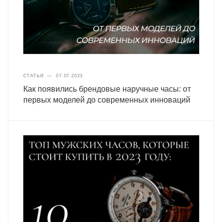
СТАТЬИ
—
07.07.2023
Как появились брендовые наручные часы: от
первых моделей до современных инноваций