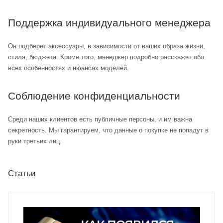
Поддержка индивидуального менеджера
Он подберет аксессуары, в зависимости от ваших образа жизни,
стиля, бюджета. Кроме того, менеджер подробно расскажет обо
всех особенностях и нюансах моделей.
Соблюдение конфиденциальности
Среди наших клиентов есть публичные персоны, и им важна
секретность. Мы гарантируем, что данные о покупке не попадут в
руки третьих лиц.
Статьи