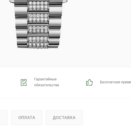
Гарантийные
Бесплатная прим
обязательства
Ь
ОПЛАТА
ДОСТАВКА