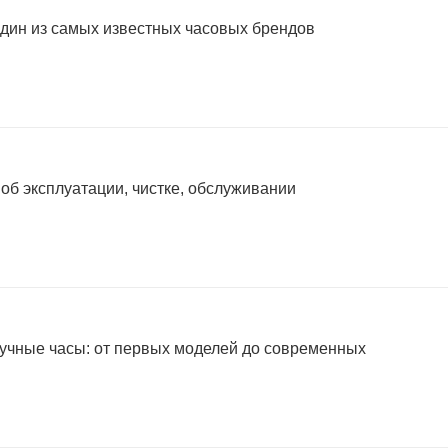
один из самых известных часовых брендов
 об эксплуатации, чистке, обслуживании
учные часы: от первых моделей до современных