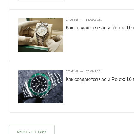
СТАТЬИ
—
14.09.2021
Как создаются часы Rolex: 10 
СТАТЬИ
—
07.09.2021
Как создаются часы Rolex: 10 
КУПИТЬ В 1 КЛИК