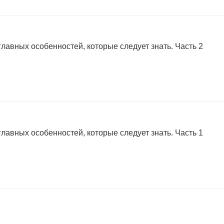
главных особенностей, которые следует знать. Часть 2
главных особенностей, которые следует знать. Часть 1