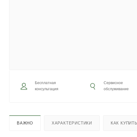
Бесплатная
Сервисное
консультация
обслуживание
ВАЖНО
ХАРАКТЕРИСТИКИ
КАК КУПИТ