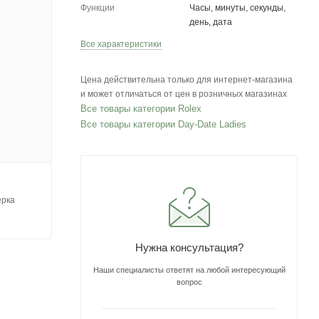
Функции
Часы, минуты, секунды,
день, дата
Все характеристики
Цена действительна только для интернет-магазина
и может отличаться от цен в розничных магазинах
Все товары категории Rolex
Все товары категории Day-Date Ladies
ерка
Нужна консультация?
Наши специалисты ответят на любой интересующий
вопрос