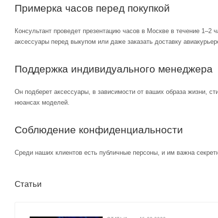
Примерка часов перед покупкой
Консультант проведет презентацию часов в Москве в течение 1–2 ч
аксессуары перед выкупом или даже заказать доставку авиакурьер
Поддержка индивидуального менеджера
Он подберет аксессуары, в зависимости от ваших образа жизни, ст
нюансах моделей.
Соблюдение конфиденциальности
Среди наших клиентов есть публичные персоны, и им важна секретн
Статьи