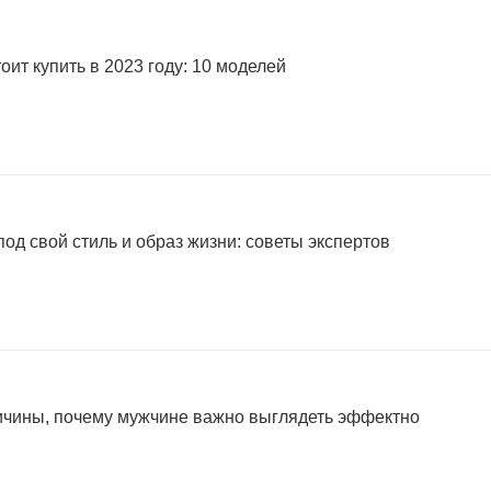
оит купить в 2023 году: 10 моделей
од свой стиль и образ жизни: советы экспертов
ричины, почему мужчине важно выглядеть эффектно