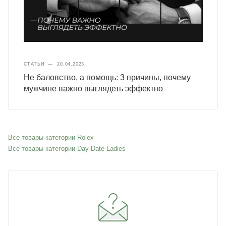
СТАТЬИ
—
20.04.2023
Не баловство, а помощь: 3 причины, почему
мужчине важно выглядеть эффектно
Все товары категории Rolex
Все товары категории Day-Date Ladies