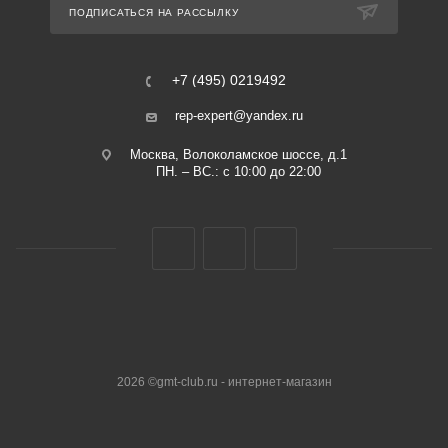
ПОДПИСАТЬСЯ НА РАССЫЛКУ
+7 (495) 0219492
rep-expert@yandex.ru
Москва, Волоколамское шоссе, д.1
ПН. – ВС.: с 10:00 до 22:00
2026 ©gmt-club.ru - интернет-магазин