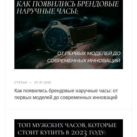
СТАТЬИ
—
07.07.2023
Как появились брендовые наручные часы: от
первых моделей до современных инноваций