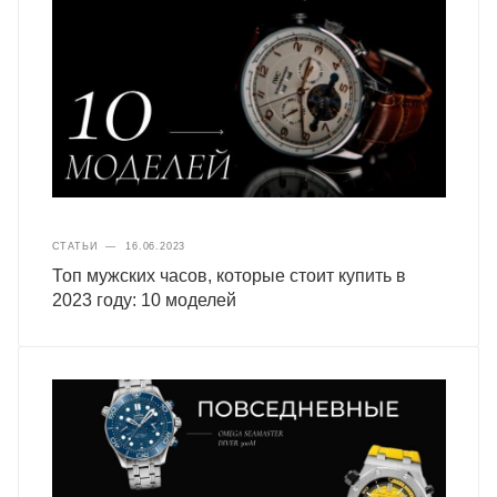
СТАТЬИ
—
16.06.2023
Топ мужских часов, которые стоит купить в
2023 году: 10 моделей