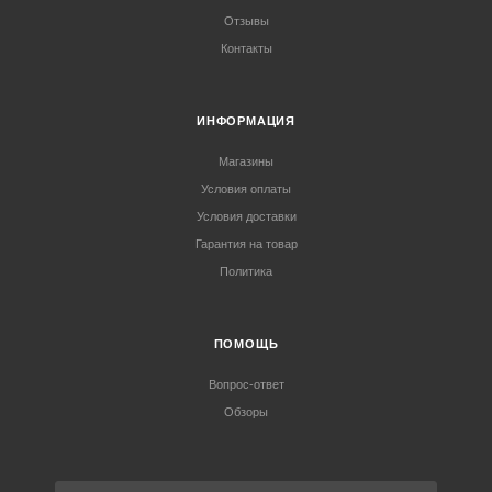
Отзывы
Контакты
ИНФОРМАЦИЯ
Магазины
Условия оплаты
Условия доставки
Гарантия на товар
Политика
ПОМОЩЬ
Вопрос-ответ
Обзоры