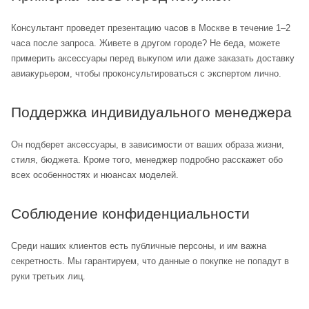
Консультант проведет презентацию часов в Москве в течение 1–2
часа после запроса. Живете в другом городе? Не беда, можете
примерить аксессуары перед выкупом или даже заказать доставку
авиакурьером, чтобы проконсультироваться с экспертом лично.
Поддержка индивидуального менеджера
Он подберет аксессуары, в зависимости от ваших образа жизни,
стиля, бюджета. Кроме того, менеджер подробно расскажет обо
всех особенностях и нюансах моделей.
Соблюдение конфиденциальности
Среди наших клиентов есть публичные персоны, и им важна
секретность. Мы гарантируем, что данные о покупке не попадут в
руки третьих лиц.