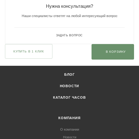
Нужна консультация?
Наши специалисты ответят на любой интересующий вопрос
ЗАДАТЬ ВОПРОС
КУПИТЬ В 1 КЛИК
В КОРЗИНУ
БЛОГ
НОВОСТИ
КАТАЛОГ ЧАСОВ
КОМПАНИЯ
О компании
Новости