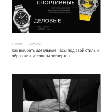
СТАТЬИ
—
12.05.2023
Как выбрать идеальные часы под свой стиль и
образ жизни: советы экспертов