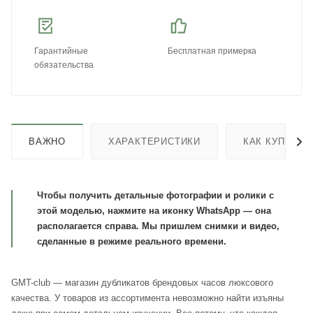
Гарантийные
Бесплатная примерка
обязательства
ВАЖНО
ХАРАКТЕРИСТИКИ
КАК КУПИТЬ
Чтобы получить детальные фотографии и ролики с
этой моделью, нажмите на иконку WhatsApp — она
располагается справа. Мы пришлем снимки и видео,
сделанные в режиме реального времени.
GMT-club — магазин дубликатов брендовых часов люксового
качества. У товаров из ассортимента невозможно найти изъяны