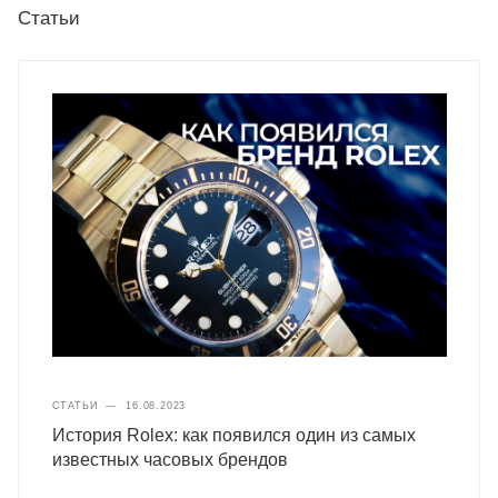
Статьи
СТАТЬИ
—
16.08.2023
История Rolex: как появился один из самых
известных часовых брендов