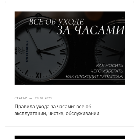
СТАТЬИ
—
28.07.2023
Правила ухода за часами: все об
эксплуатации, чистке, обслуживании