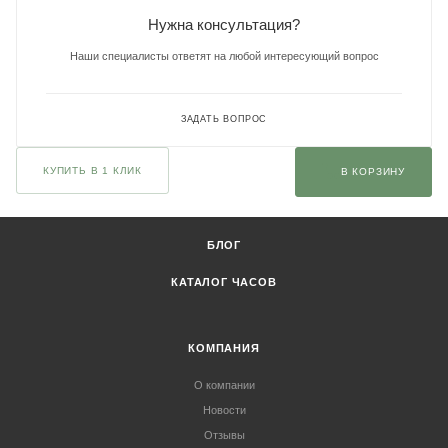
Нужна консультация?
Наши специалисты ответят на любой интересующий вопрос
ЗАДАТЬ ВОПРОС
КУПИТЬ В 1 КЛИК
В КОРЗИНУ
БЛОГ
КАТАЛОГ ЧАСОВ
КОМПАНИЯ
О компании
Новости
Отзывы