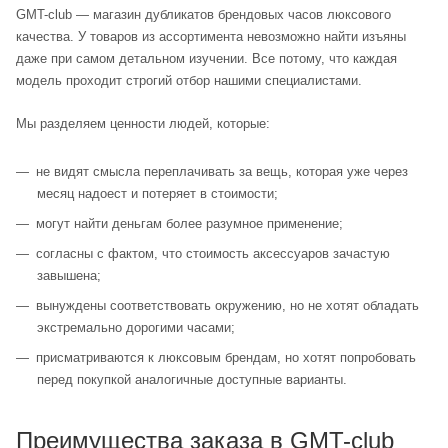
GMT-club — магазин дубликатов брендовых часов люксового
качества. У товаров из ассортимента невозможно найти изъяны
даже при самом детальном изучении. Все потому, что каждая
модель проходит строгий отбор нашими специалистами.
Мы разделяем ценности людей, которые:
не видят смысла переплачивать за вещь, которая уже через
месяц надоест и потеряет в стоимости;
могут найти деньгам более разумное применение;
согласны с фактом, что стоимость аксессуаров зачастую
завышена;
вынуждены соответствовать окружению, но не хотят обладать
экстремально дорогими часами;
присматриваются к люксовым брендам, но хотят попробовать
перед покупкой аналогичные доступные варианты.
Преимущества заказа в GMT-club