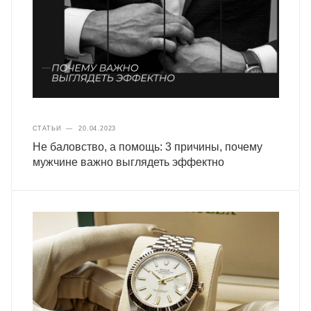
СТАТЬИ
—
20.04.2023
Не баловство, а помощь: 3 причины, почему
мужчине важно выглядеть эффектно