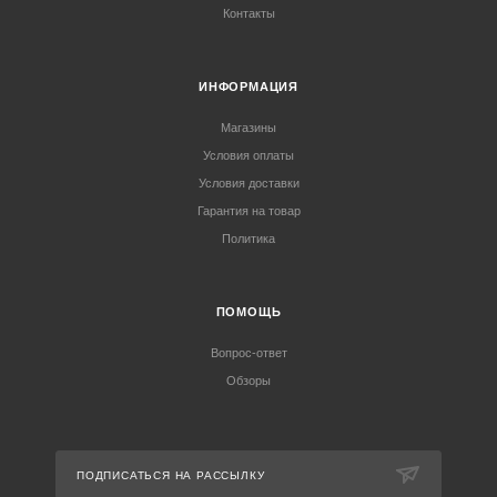
Контакты
ИНФОРМАЦИЯ
Магазины
Условия оплаты
Условия доставки
Гарантия на товар
Политика
ПОМОЩЬ
Вопрос-ответ
Обзоры
ПОДПИСАТЬСЯ НА РАССЫЛКУ