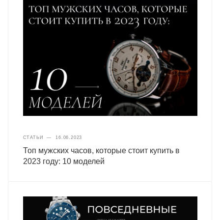
СТАТЬИ
—
16.06.2023
Топ мужских часов, которые стоит купить в
2023 году: 10 моделей