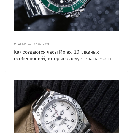
СТАТЬИ
—
07.09.2021
Как создаются часы Rolex: 10 главных
особенностей, которые следует знать. Часть 1