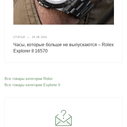
СТАТЬИ
—
26.08.2021
Часы, которые больше не выпускаются – Rolex
Explorer II 16570
Все товары категории Rolex
Все товары категории Explorer II