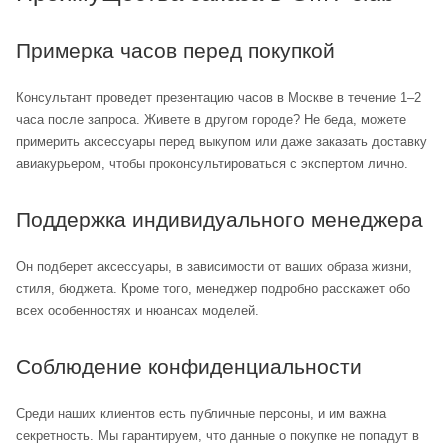
Примерка часов перед покупкой
Консультант проведет презентацию часов в Москве в течение 1–2
часа после запроса. Живете в другом городе? Не беда, можете
примерить аксессуары перед выкупом или даже заказать доставку
авиакурьером, чтобы проконсультироваться с экспертом лично.
Поддержка индивидуального менеджера
Он подберет аксессуары, в зависимости от ваших образа жизни,
стиля, бюджета. Кроме того, менеджер подробно расскажет обо
всех особенностях и нюансах моделей.
Соблюдение конфиденциальности
Среди наших клиентов есть публичные персоны, и им важна
секретность. Мы гарантируем, что данные о покупке не попадут в