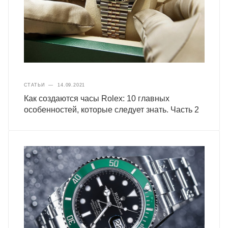
СТАТЬИ
—
14.09.2021
Как создаются часы Rolex: 10 главных
особенностей, которые следует знать. Часть 2