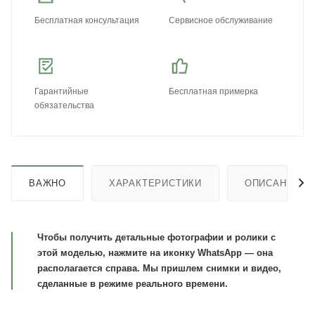
Бесплатная консультация
Сервисное обслуживание
Гарантийные
Бесплатная примерка
обязательства
ВАЖНО
ХАРАКТЕРИСТИКИ
ОПИСАНИЕ
Чтобы получить детальные фотографии и ролики с
этой моделью, нажмите на иконку WhatsApp — она
располагается справа. Мы пришлем снимки и видео,
сделанные в режиме реального времени.