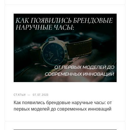
СТАТЬИ
—
07.07.2023
Как появились брендовые наручные часы: от
первых моделей до современных инноваций