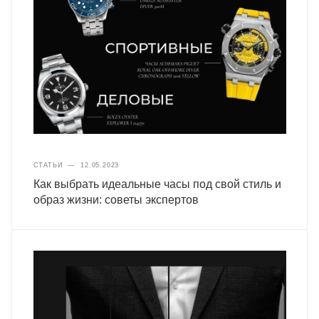
СТАТЬИ
—
12.05.2023
Как выбрать идеальные часы под свой стиль и
образ жизни: советы экспертов