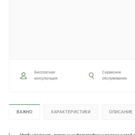
Бесплатная
Сервисное
консультация
обслуживание
ВАЖНО
ХАРАКТЕРИСТИКИ
ОПИСАНИЕ