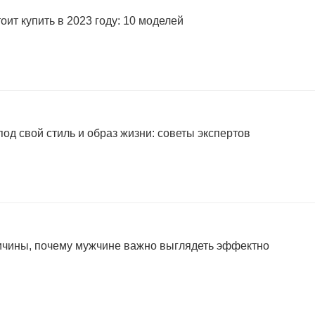
оит купить в 2023 году: 10 моделей
од свой стиль и образ жизни: советы экспертов
ричины, почему мужчине важно выглядеть эффектно