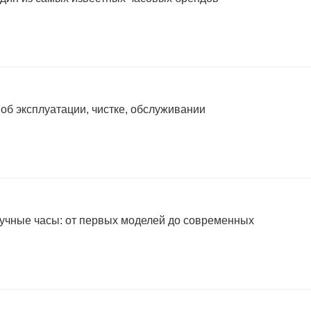
 об эксплуатации, чистке, обслуживании
учные часы: от первых моделей до современных