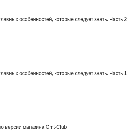
главных особенностей, которые следует знать. Часть 2
главных особенностей, которые следует знать. Часть 1
о версии магазина Gmt-Club