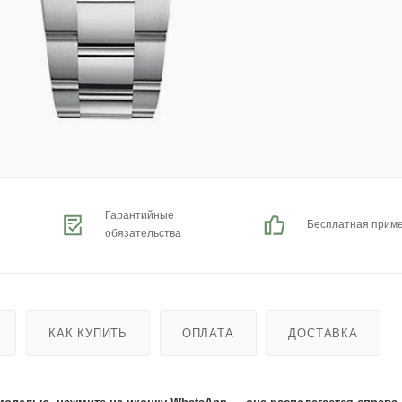
Гарантийные
Бесплатная прим
обязательства
КАК КУПИТЬ
ОПЛАТА
ДОСТАВКА