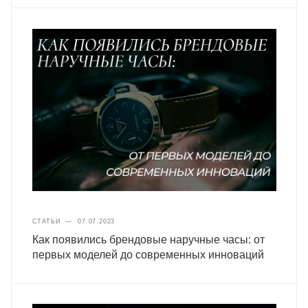
СТАТЬИ
—
07.07.2023
Как появились брендовые наручные часы: от
первых моделей до современных инноваций