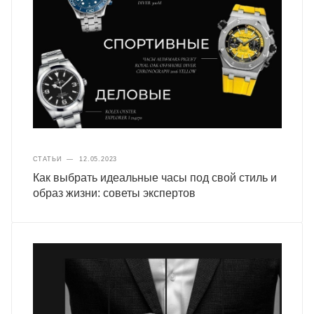
СТАТЬИ
—
12.05.2023
Как выбрать идеальные часы под свой стиль и
образ жизни: советы экспертов