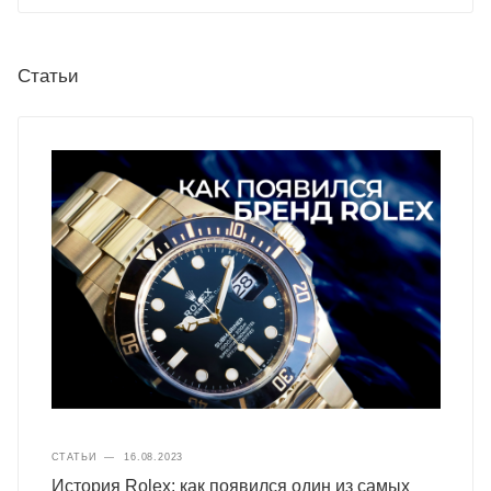
Статьи
СТАТЬИ
—
16.08.2023
История Rolex: как появился один из самых