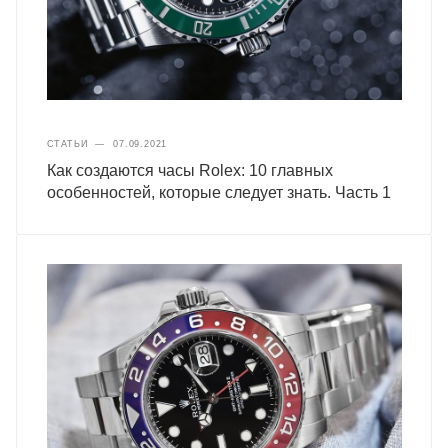
СТАТЬИ
—
07.09.2021
Как создаются часы Rolex: 10 главных
особенностей, которые следует знать. Часть 1