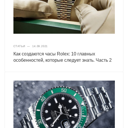
СТАТЬИ
—
14.09.2021
Как создаются часы Rolex: 10 главных
особенностей, которые следует знать. Часть 2