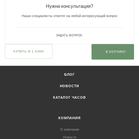
Нужна консультация?
Наши специалисты ответят на любой интересующий вопрос
ЗАДАТЬ ВОПРОС
КУПИТЬ В 1 КЛИК
В КОРЗИНУ
БЛОГ
НОВОСТИ
КАТАЛОГ ЧАСОВ
КОМПАНИЯ
О компании
Новости