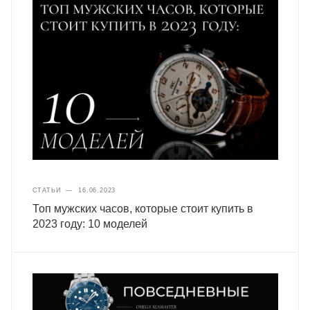
СТАТЬИ
—
16.06.2023
Топ мужских часов, которые стоит купить в
2023 году: 10 моделей