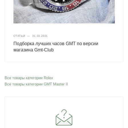
СТАТЬИ
—
31.03.2021
Подборка лучших часов GMT по версии
магазина Gmt-Club
Все товары категории Rolex
Все товары категории GMT Master II