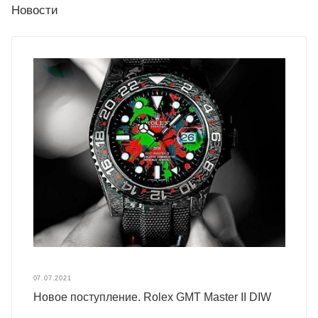
Новости
07.07.2021
Новое поступление. Rolex GMT Master II DIW