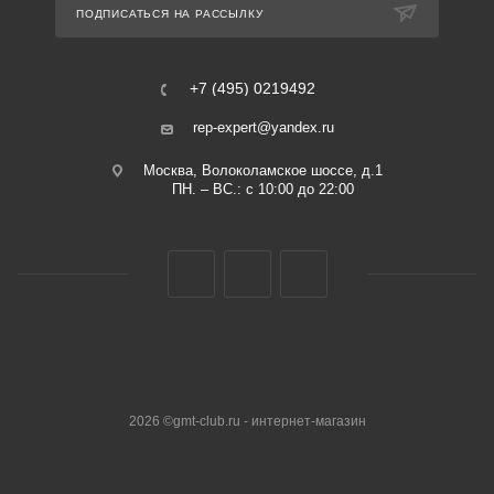
ПОДПИСАТЬСЯ НА РАССЫЛКУ
+7 (495) 0219492
rep-expert@yandex.ru
Москва, Волоколамское шоссе, д.1
ПН. – ВС.: с 10:00 до 22:00
2026 ©gmt-club.ru - интернет-магазин