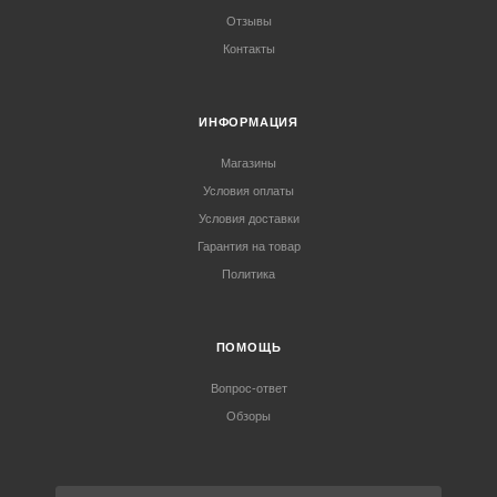
Отзывы
Контакты
ИНФОРМАЦИЯ
Магазины
Условия оплаты
Условия доставки
Гарантия на товар
Политика
ПОМОЩЬ
Вопрос-ответ
Обзоры