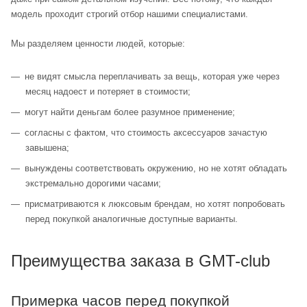
модель проходит строгий отбор нашими специалистами.
Мы разделяем ценности людей, которые:
не видят смысла переплачивать за вещь, которая уже через
месяц надоест и потеряет в стоимости;
могут найти деньгам более разумное применение;
согласны с фактом, что стоимость аксессуаров зачастую
завышена;
вынуждены соответствовать окружению, но не хотят обладать
экстремально дорогими часами;
присматриваются к люксовым брендам, но хотят попробовать
перед покупкой аналогичные доступные варианты.
Преимущества заказа в GMT-club
Примерка часов перед покупкой