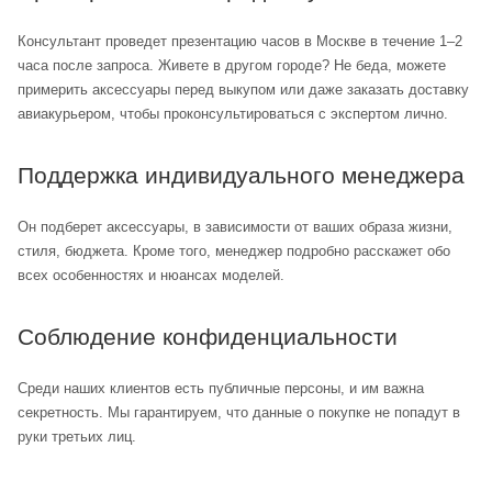
Консультант проведет презентацию часов в Москве в течение 1–2
часа после запроса. Живете в другом городе? Не беда, можете
примерить аксессуары перед выкупом или даже заказать доставку
авиакурьером, чтобы проконсультироваться с экспертом лично.
Поддержка индивидуального менеджера
Он подберет аксессуары, в зависимости от ваших образа жизни,
стиля, бюджета. Кроме того, менеджер подробно расскажет обо
всех особенностях и нюансах моделей.
Соблюдение конфиденциальности
Среди наших клиентов есть публичные персоны, и им важна
секретность. Мы гарантируем, что данные о покупке не попадут в
руки третьих лиц.