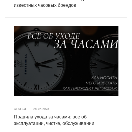
известных часовых брендов
СТАТЬИ
—
28.07.2023
Правила ухода за часами: все об
эксплуатации, чистке, обслуживании