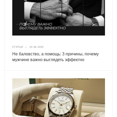
СТАТЬИ
—
20.04.2023
Не баловство, а помощь: 3 причины, почему
мужчине важно выглядеть эффектно