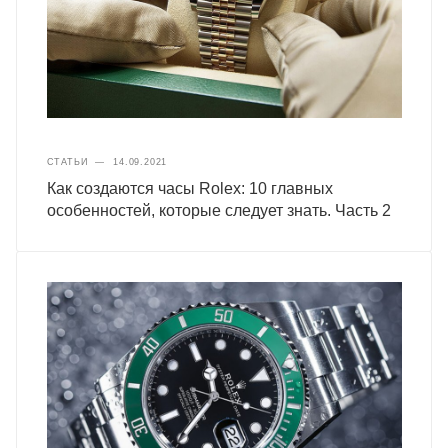
СТАТЬИ
—
14.09.2021
Как создаются часы Rolex: 10 главных
особенностей, которые следует знать. Часть 2