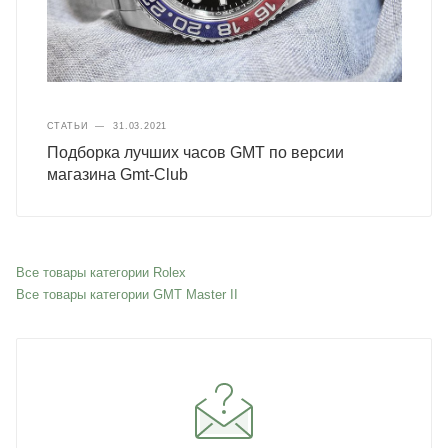
СТАТЬИ
—
31.03.2021
Подборка лучших часов GMT по версии
магазина Gmt-Club
Все товары категории Rolex
Все товары категории GMT Master II