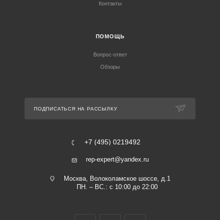
Контакты
ПОМОЩЬ
Вопрос-ответ
Обзоры
ПОДПИСАТЬСЯ НА РАССЫЛКУ
+7 (495) 0219492
rep-expert@yandex.ru
Москва, Волоколамское шоссе, д.1
ПН. – ВС.: с 10:00 до 22:00