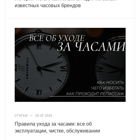
известных часовых брендов
СТАТЬИ
—
28.07.2023
Правила ухода за часами: все об
эксплуатации, чистке, обслуживании