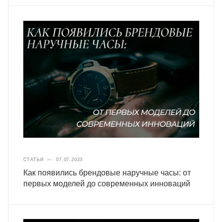
СТАТЬИ
—
07.07.2023
Как появились брендовые наручные часы: от
первых моделей до современных инноваций