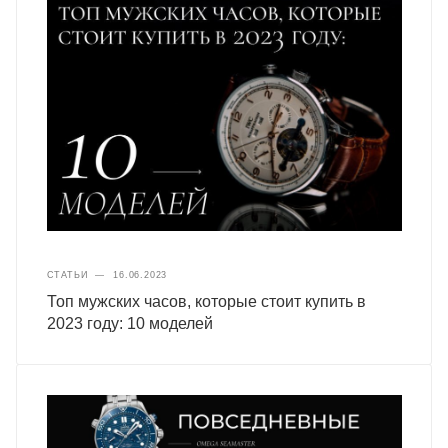
СТАТЬИ
—
16.06.2023
Топ мужских часов, которые стоит купить в
2023 году: 10 моделей