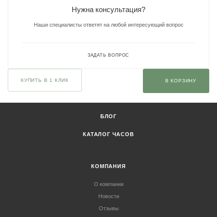
Нужна консультация?
Наши специалисты ответят на любой интересующий вопрос
ЗАДАТЬ ВОПРОС
КУПИТЬ В 1 КЛИК
В КОРЗИНУ
БЛОГ
КАТАЛОГ ЧАСОВ
КОМПАНИЯ
О компании
Новости
Отзывы