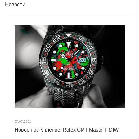
Новости
07.07.2021
Новое поступление. Rolex GMT Master II DIW