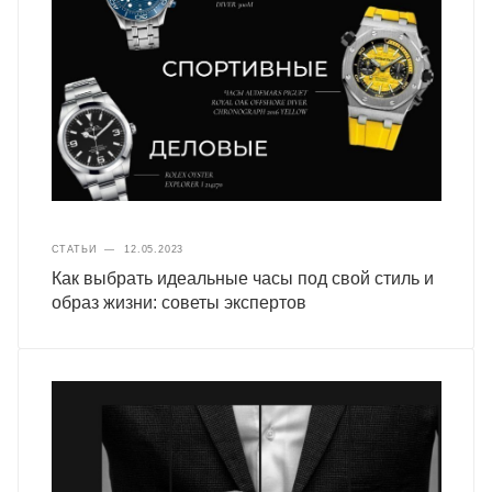
СТАТЬИ
—
12.05.2023
Как выбрать идеальные часы под свой стиль и
образ жизни: советы экспертов