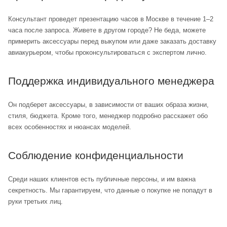
Консультант проведет презентацию часов в Москве в течение 1–2
часа после запроса. Живете в другом городе? Не беда, можете
примерить аксессуары перед выкупом или даже заказать доставку
авиакурьером, чтобы проконсультироваться с экспертом лично.
Поддержка индивидуального менеджера
Он подберет аксессуары, в зависимости от ваших образа жизни,
стиля, бюджета. Кроме того, менеджер подробно расскажет обо
всех особенностях и нюансах моделей.
Соблюдение конфиденциальности
Среди наших клиентов есть публичные персоны, и им важна
секретность. Мы гарантируем, что данные о покупке не попадут в
руки третьих лиц.