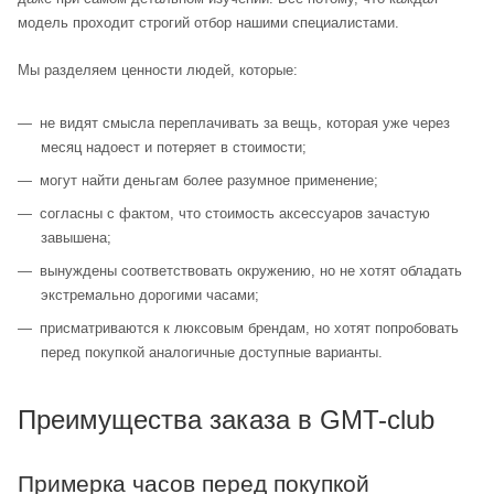
модель проходит строгий отбор нашими специалистами.
Мы разделяем ценности людей, которые:
не видят смысла переплачивать за вещь, которая уже через
месяц надоест и потеряет в стоимости;
могут найти деньгам более разумное применение;
согласны с фактом, что стоимость аксессуаров зачастую
завышена;
вынуждены соответствовать окружению, но не хотят обладать
экстремально дорогими часами;
присматриваются к люксовым брендам, но хотят попробовать
перед покупкой аналогичные доступные варианты.
Преимущества заказа в GMT-club
Примерка часов перед покупкой