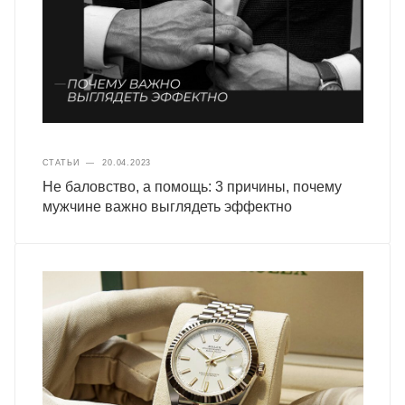
СТАТЬИ
—
20.04.2023
Не баловство, а помощь: 3 причины, почему
мужчине важно выглядеть эффектно