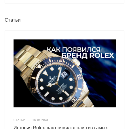
Статьи
СТАТЬИ
—
16.08.2023
История Rolex: как появился один из самых