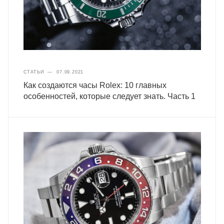
СТАТЬИ
—
07.09.2021
Как создаются часы Rolex: 10 главных
особенностей, которые следует знать. Часть 1