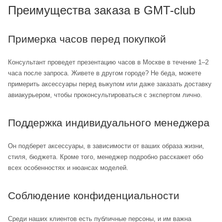
Преимущества заказа в GMT-club
Примерка часов перед покупкой
Консультант проведет презентацию часов в Москве в течение 1–2
часа после запроса. Живете в другом городе? Не беда, можете
примерить аксессуары перед выкупом или даже заказать доставку
авиакурьером, чтобы проконсультироваться с экспертом лично.
Поддержка индивидуального менеджера
Он подберет аксессуары, в зависимости от ваших образа жизни,
стиля, бюджета. Кроме того, менеджер подробно расскажет обо
всех особенностях и нюансах моделей.
Соблюдение конфиденциальности
Среди наших клиентов есть публичные персоны, и им важна