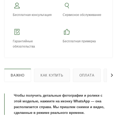
Бесплатная консультация
Сервисное обслуживание
Гарантийные
Бесплатная примерка
обязательства
ВАЖНО
КАК КУПИТЬ
ОПЛАТА
ДО
Чтобы получить детальные фотографии и ролики с
этой моделью, нажмите на иконку WhatsApp — она
располагается справа. Мы пришлем снимки и видео,
сделанные в режиме реального времени.