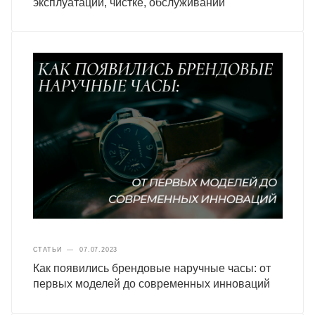
эксплуатации, чистке, обслуживании
СТАТЬИ
—
07.07.2023
Как появились брендовые наручные часы: от
первых моделей до современных инноваций