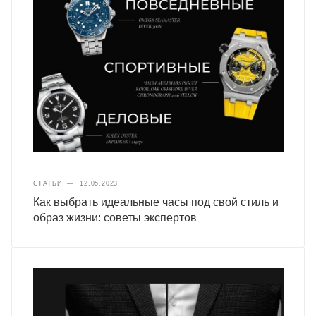
СТАТЬИ
—
12.05.2023
Как выбрать идеальные часы под свой стиль и
образ жизни: советы экспертов