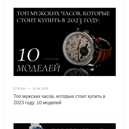
СТАТЬИ
—
16.06.2023
Топ мужских часов, которые стоит купить в
2023 году: 10 моделей