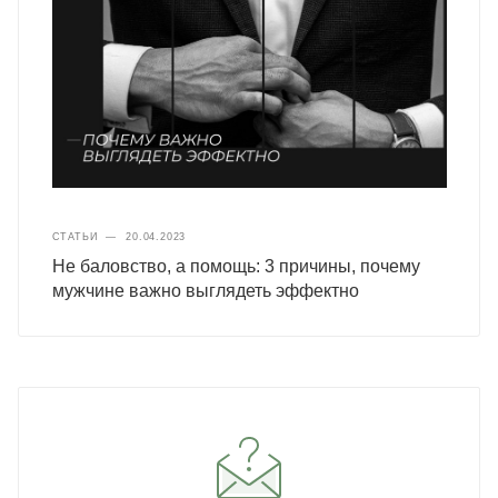
СТАТЬИ
—
20.04.2023
Не баловство, а помощь: 3 причины, почему
мужчине важно выглядеть эффектно