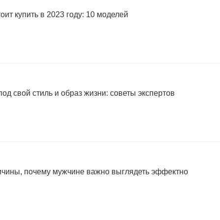
оит купить в 2023 году: 10 моделей
од свой стиль и образ жизни: советы экспертов
ричины, почему мужчине важно выглядеть эффектно