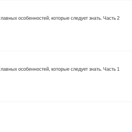
главных особенностей, которые следует знать. Часть 2
главных особенностей, которые следует знать. Часть 1