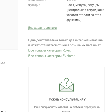
Функции
Часы, минуты, секунды
(центральная секундная и
часовая стрелки со стоп-
функцией).
Все характеристики
Цена действительна только для интернет-магазина
и может отличаться от цен в розничных магазинах
Все товары категории Rolex
Все товары категории Explorer I
ерка
Нужна консультация?
Наши специалисты ответят на любой интересующий
вопрос