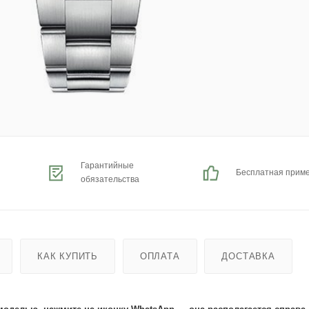
Гарантийные
Бесплатная прим
обязательства
КАК КУПИТЬ
ОПЛАТА
ДОСТАВКА