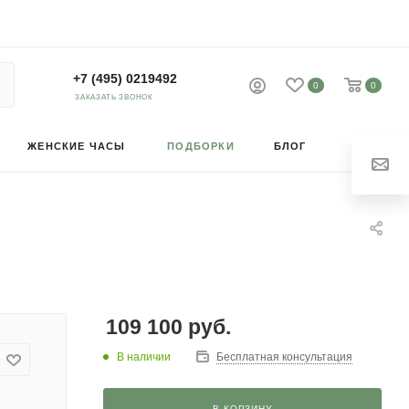
+7 (495) 0219492
0
0
ЗАКАЗАТЬ ЗВОНОК
ЖЕНСКИЕ ЧАСЫ
ПОДБОРКИ
БЛОГ
109 100
руб.
В наличии
Бесплатная консультация
В КОРЗИНУ