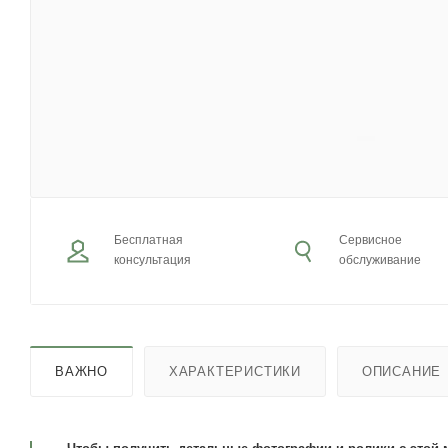
Бесплатная
Сервисное
консультация
обслуживание
ВАЖНО
ХАРАКТЕРИСТИКИ
ОПИСАНИЕ