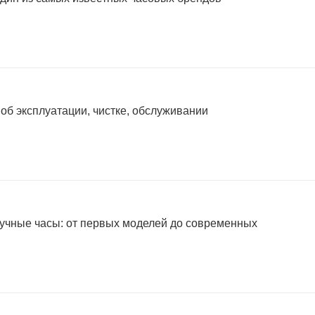
 об эксплуатации, чистке, обслуживании
учные часы: от первых моделей до современных