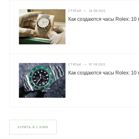
СТАТЬИ
—
14.09.2021
Как создаются часы Rolex: 10 
СТАТЬИ
—
07.09.2021
Как создаются часы Rolex: 10 
КУПИТЬ В 1 КЛИК