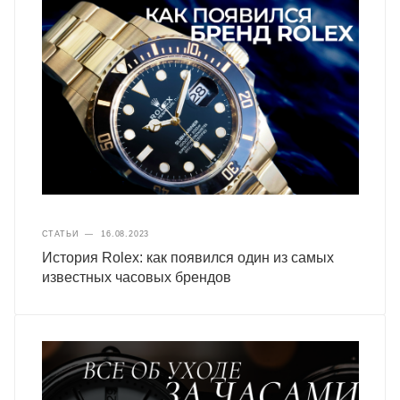
СТАТЬИ
—
16.08.2023
История Rolex: как появился один из самых
известных часовых брендов