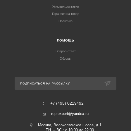
Условия доставки
Гарантия на товар
Политика
ПОМОЩЬ
Вопрос-ответ
Обзоры
ПОДПИСАТЬСЯ НА РАССЫЛКУ
+7 (495) 0219492
rep-expert@yandex.ru
Москва, Волоколамское шоссе, д.1
ПН. – ВС.: с 10:00 до 22:00