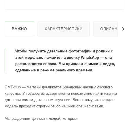
ВАЖНО
ХАРАКТЕРИСТИКИ
ОПИСАНИЕ
Чтобы получить детальные фотографии и ролики с
этой моделью, нажмите на иконку WhatsApp — она
располагается справа. Мы пришлем снимки и видео,
сделанные в режиме реального времени.
GMT-club — магазин дубликатов брендовых часов люксового
качества. У товаров из ассортимента невозможно найти изъяны
даже при самом детальном изучении. Все потому, что каждая
модель проходит строгий отбор нашими специалистами.
Мы разделяем ценности людей, которые: