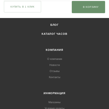
КУПИТЬ В 1 КЛИК
В КОРЗИНУ
БЛОГ
КАТАЛОГ ЧАСОВ
КОМПАНИЯ
О компании
Новости
Отзывы
Контакты
ИНФОРМАЦИЯ
Магазины
Условия оплаты