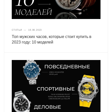
СТАТЬИ
—
16.06.2023
Топ мужских часов, которые стоит купить в
2023 году: 10 моделей