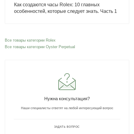
Как создаются часы Rolex: 10 главных
особенностей, которые следует знать. Часть 1
Все товары категории Rolex
Все товары категории Oyster Perpetual
Нужна консультация?
Наши специалисты ответят на любой интересующий вопрос
ЗАДАТЬ ВОПРОС