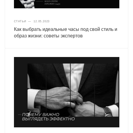
СТАТЬИ
—
12.05.2023
Как выбрать идеальные часы под свой стиль и
образ жизни: советы экспертов