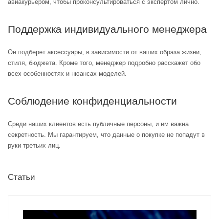
авиакурьером, чтобы проконсультироваться с экспертом лично.
Поддержка индивидуального менеджера
Он подберет аксессуары, в зависимости от ваших образа жизни,
стиля, бюджета. Кроме того, менеджер подробно расскажет обо
всех особенностях и нюансах моделей.
Соблюдение конфиденциальности
Среди наших клиентов есть публичные персоны, и им важна
секретность. Мы гарантируем, что данные о покупке не попадут в
руки третьих лиц.
Статьи