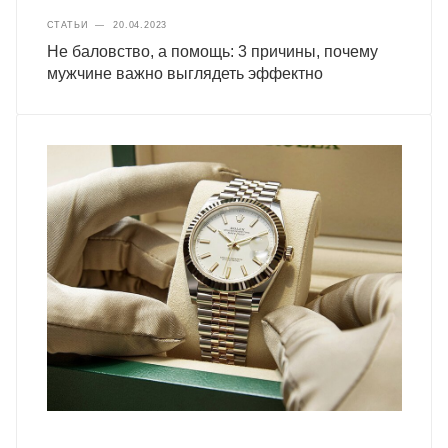
СТАТЬИ
—
20.04.2023
Не баловство, а помощь: 3 причины, почему
мужчине важно выглядеть эффектно