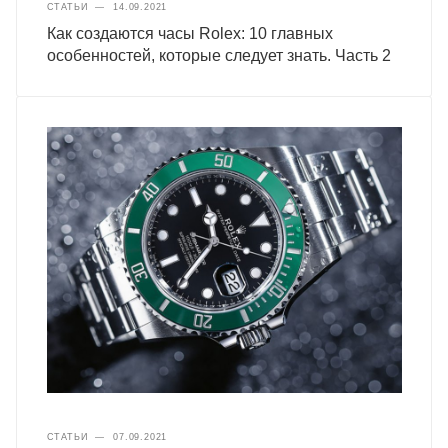
СТАТЬИ
—
14.09.2021
Как создаются часы Rolex: 10 главных
особенностей, которые следует знать. Часть 2
СТАТЬИ
—
07.09.2021