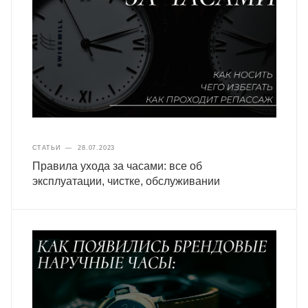
СТАТЬИ
—
28.07.2023
Правила ухода за часами: все об
эксплуатации, чистке, обслуживании