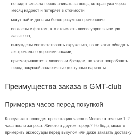
не видят смысла переплачивать за вещь, которая уже через
месяц надоест и потеряет в стоимости;
могут найти деньгам более разумное применение;
согласны с фактом, что стоимость аксессуаров зачастую
завышена;
вынуждены соответствовать окружению, но не хотят обладать
экстремально дорогими часами;
присматриваются к люксовым брендам, но хотят попробовать
перед покупкой аналогичные доступные варианты.
Преимущества заказа в GMT-club
Примерка часов перед покупкой
Консультант проведет презентацию часов в Москве в течение 1–2
часа после запроса. Живете в другом городе? Не беда, можете
примерить аксессуары перед выкупом или даже заказать доставку