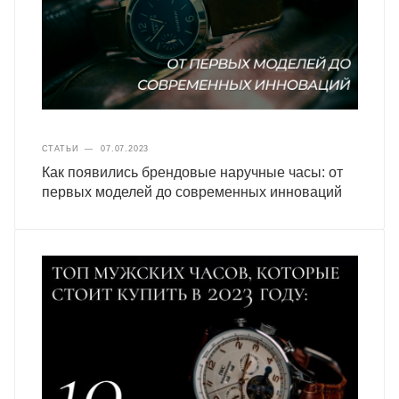
СТАТЬИ
—
07.07.2023
Как появились брендовые наручные часы: от
первых моделей до современных инноваций