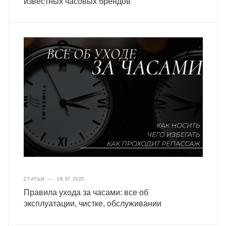
известных часовых брендов
СТАТЬИ
—
28.07.2023
Правила ухода за часами: все об
эксплуатации, чистке, обслуживании