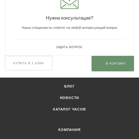
Нужна консультация?
Наши специалисты ответят на любой интересующий вопрос
ЗАДАТЬ ВОПРОС
КУПИТЬ В 1 КЛИК
В КОРЗИНУ
БЛОГ
НОВОСТИ
КАТАЛОГ ЧАСОВ
КОМПАНИЯ