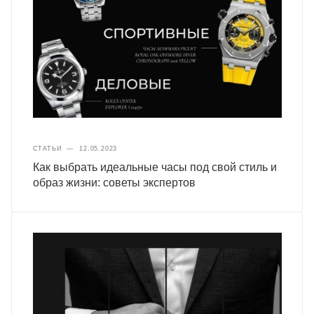
СТАТЬИ
—
12.05.2023
Как выбрать идеальные часы под свой стиль и
образ жизни: советы экспертов