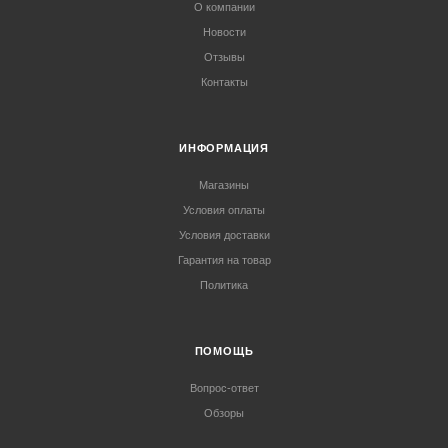
О компании
Новости
Отзывы
Контакты
ИНФОРМАЦИЯ
Магазины
Условия оплаты
Условия доставки
Гарантия на товар
Политика
ПОМОЩЬ
Вопрос-ответ
Обзоры