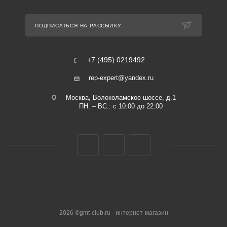
ПОДПИСАТЬСЯ НА РАССЫЛКУ
+7 (495) 0219492
rep-expert@yandex.ru
Москва, Волоколамское шоссе, д.1
ПН. – ВС.: с 10:00 до 22:00
2026 ©gmt-club.ru - интернет-магазин