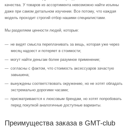
качества. У товаров из ассортимента невозможно найти изъяны
даже при самом детальном изучении. Все потому, что каждая
модель проходит строгий отбор нашими специалистами.
Мы разделяем ценности людей, которые:
не видят смысла переплачивать за вещь, которая уже через
месяц надоест и потеряет в стоимости;
могут найти деньгам более разумное применение;
согласны с фактом, что стоимость аксессуаров зачастую
завышена;
вынуждены соответствовать окружению, но не хотят обладать
экстремально дорогими часами;
присматриваются к люксовым брендам, но хотят попробовать
перед покупкой аналогичные доступные варианты.
Преимущества заказа в GMT-club