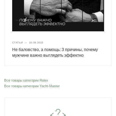
СТАТЬИ
—
20.04.2023
Не баловство, а помощь: 3 причины, почему
мужчине важно выглядеть эффектно
Все товары категории Rolex
Все товары категории Yacht-Master