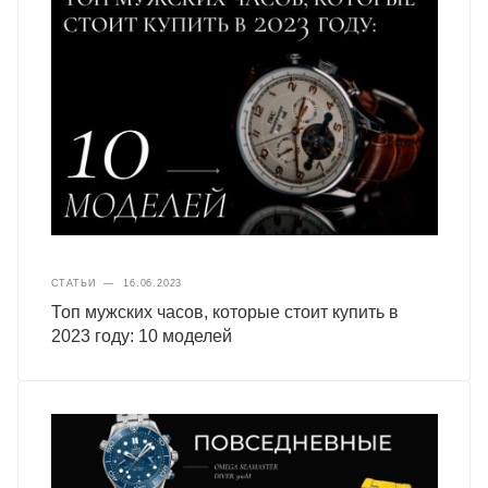
СТАТЬИ
—
16.06.2023
Топ мужских часов, которые стоит купить в
2023 году: 10 моделей