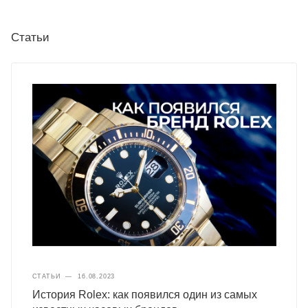
Статьи
СТАТЬИ
—
16.08.2023
История Rolex: как появился один из самых