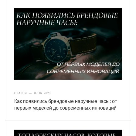
СТАТЬИ
—
07.07.2023
Как появились брендовые наручные часы: от
первых моделей до современных инноваций