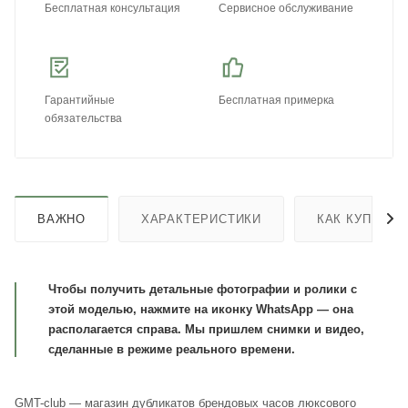
Бесплатная консультация
Сервисное обслуживание
Гарантийные
Бесплатная примерка
обязательства
ВАЖНО
ХАРАКТЕРИСТИКИ
КАК КУПИТЬ
Чтобы получить детальные фотографии и ролики с
этой моделью, нажмите на иконку WhatsApp — она
располагается справа. Мы пришлем снимки и видео,
сделанные в режиме реального времени.
GMT-club — магазин дубликатов брендовых часов люксового