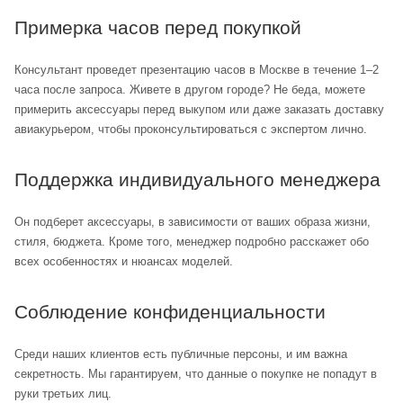
Примерка часов перед покупкой
Консультант проведет презентацию часов в Москве в течение 1–2
часа после запроса. Живете в другом городе? Не беда, можете
примерить аксессуары перед выкупом или даже заказать доставку
авиакурьером, чтобы проконсультироваться с экспертом лично.
Поддержка индивидуального менеджера
Он подберет аксессуары, в зависимости от ваших образа жизни,
стиля, бюджета. Кроме того, менеджер подробно расскажет обо
всех особенностях и нюансах моделей.
Соблюдение конфиденциальности
Среди наших клиентов есть публичные персоны, и им важна
секретность. Мы гарантируем, что данные о покупке не попадут в
руки третьих лиц.