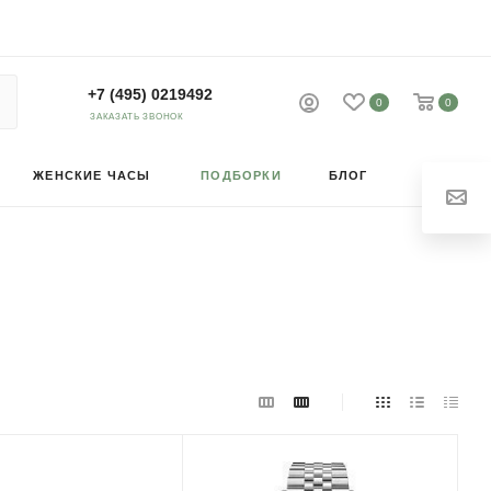
+7 (495) 0219492
0
0
ЗАКАЗАТЬ ЗВОНОК
ЖЕНСКИЕ ЧАСЫ
ПОДБОРКИ
БЛОГ