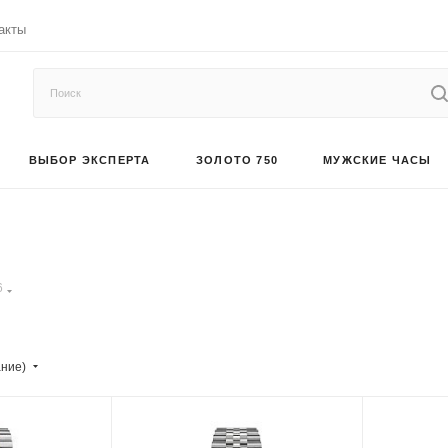
акты
ВЫБОР ЭКСПЕРТА
ЗОЛОТО 750
МУЖСКИЕ ЧАСЫ
6
ание)