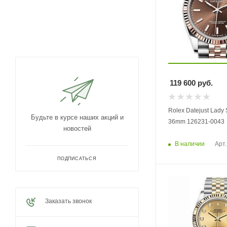
119 600
руб.
Rolex Datejust Lady 
Будьте в курсе наших акций и
36mm 126231-0043
новостей
В наличии
Арт.
ПОДПИСАТЬСЯ
Заказать звонок