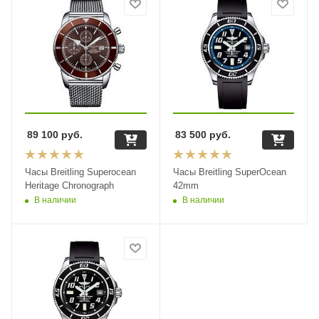
89 100
руб.
83 500
руб.
Часы Breitling Superocean
Часы Breitling SuperOcean
Heritage Chronograph
42mm
В наличии
В наличии