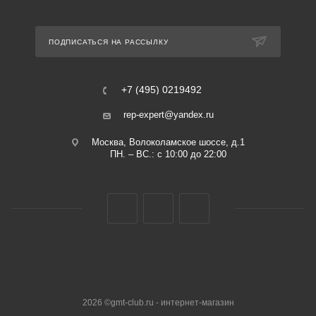
ПОДПИСАТЬСЯ НА РАССЫЛКУ
+7 (495) 0219492
rep-expert@yandex.ru
Москва, Волоколамское шоссе, д.1
ПН. – ВС.: с 10:00 до 22:00
2026 ©gmt-club.ru - интернет-магазин