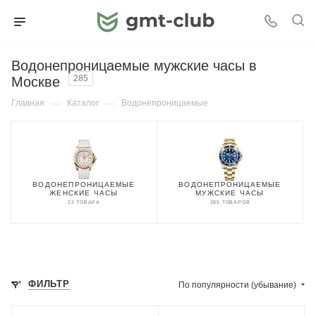
Водонепроницаемые мужские часы в
Москве
285
Главная
—
Каталог
—
Водонепроницаемые
ВОДОНЕПРОНИЦАЕМЫЕ
ВОДОНЕПРОНИЦАЕМЫЕ
ЖЕНСКИЕ ЧАСЫ
МУЖСКИЕ ЧАСЫ
22 ТОВАРА
285 ТОВАРОВ
ФИЛЬТР
По популярности (убывание)