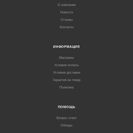
О компании
Новости
Отзывы
Контакты
ИНФОРМАЦИЯ
Магазины
Условия оплаты
Условия доставки
Гарантия на товар
Политика
ПОМОЩЬ
Вопрос-ответ
Обзоры