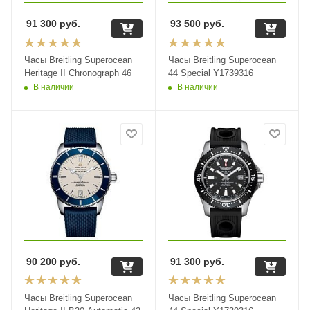
91 300
руб.
93 500
руб.
Часы Breitling Superocean
Часы Breitling Superocean
Heritage II Chronograph 46
44 Special Y1739316
В наличии
В наличии
90 200
руб.
91 300
руб.
Часы Breitling Superocean
Часы Breitling Superocean