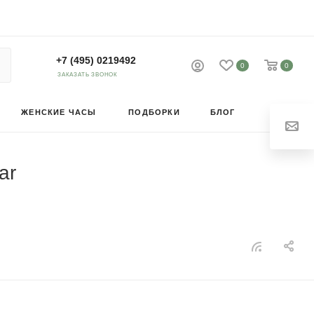
+7 (495) 0219492
0
0
ЗАКАЗАТЬ ЗВОНОК
ЖЕНСКИЕ ЧАСЫ
ПОДБОРКИ
БЛОГ
ar