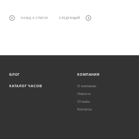
НАЗАД К СПИСКУ
СЛЕДУЮЩИЙ
БЛОГ
КОМПАНИЯ
КАТАЛОГ ЧАСОВ
О компании
Новости
Отзывы
Контакты