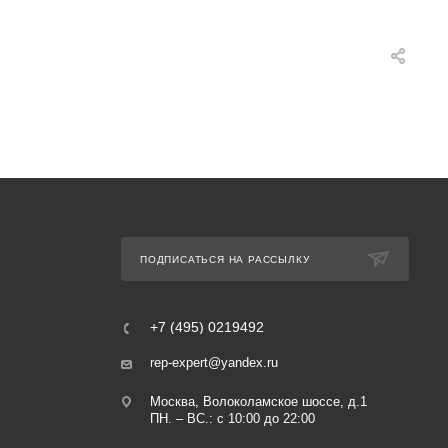
ПОДПИСАТЬСЯ НА РАССЫЛКУ
+7 (495) 0219492
rep-expert@yandex.ru
Москва, Волоколамское шоссе, д.1
ПН. – ВС.: с 10:00 до 22:00