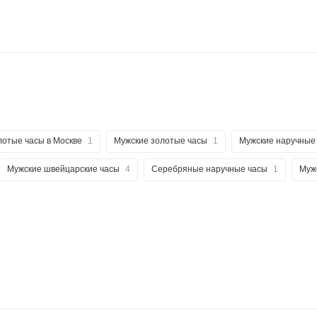
лотые часы в Москве
1
Мужские золотые часы
1
Мужские наручные
Мужские швейцарские часы
4
Серебряные наручные часы
1
Муж