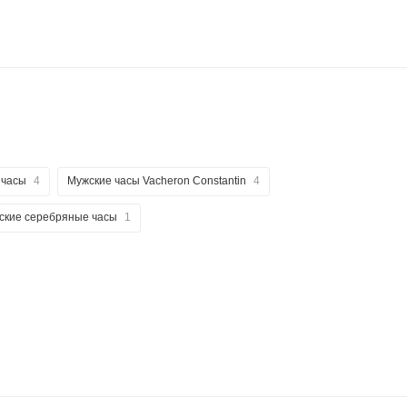
 часы
4
Мужские часы Vacheron Constantin
4
ские серебряные часы
1