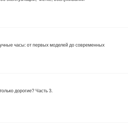
учные часы: от первых моделей до современных
только дорогие? Часть 3.