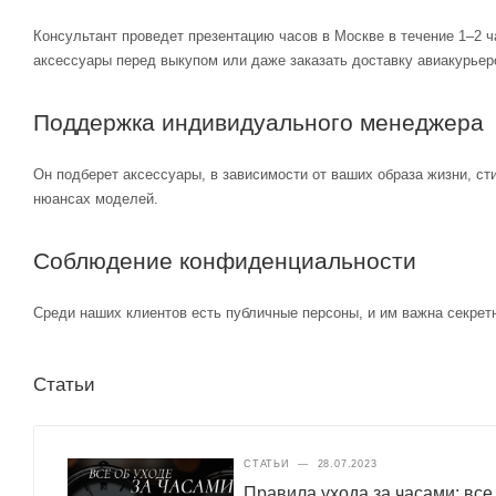
Консультант проведет презентацию часов в Москве в течение 1–2 ч
аксессуары перед выкупом или даже заказать доставку авиакурьер
Поддержка индивидуального менеджера
Он подберет аксессуары, в зависимости от ваших образа жизни, ст
нюансах моделей.
Соблюдение конфиденциальности
Среди наших клиентов есть публичные персоны, и им важна секретн
Статьи
СТАТЬИ
—
28.07.2023
Правила ухода за часами: все