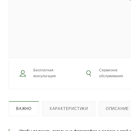
Бесплатная
Сервисное
консультация
обслуживание
ВАЖНО
ХАРАКТЕРИСТИКИ
ОПИСАНИЕ