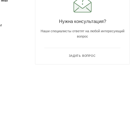
. Мы
Нужна консультация?
м
Наши специалисты ответят на любой интересующий
вопрос
ЗАДАТЬ ВОПРОС