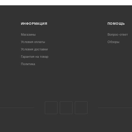
ИНФОРМАЦИЯ
ПОМОЩЬ
Магазины
Вопрос-ответ
Условия оплаты
Обзоры
Условия доставки
Гарантия на товар
Политика