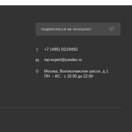
ПОДПИСАТЬСЯ НА РАССЫЛКУ
+7 (495) 0219492
rep-expert@yandex.ru
Москва, Волоколамское шоссе, д.1
ПН. – ВС.: с 10:00 до 22:00