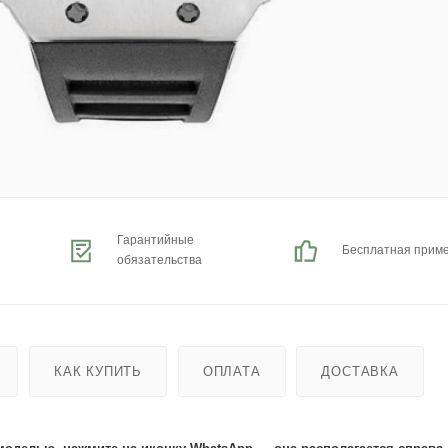
Гарантийные
Бесплатная прим
обязательства
КАК КУПИТЬ
ОПЛАТА
ДОСТАВКА